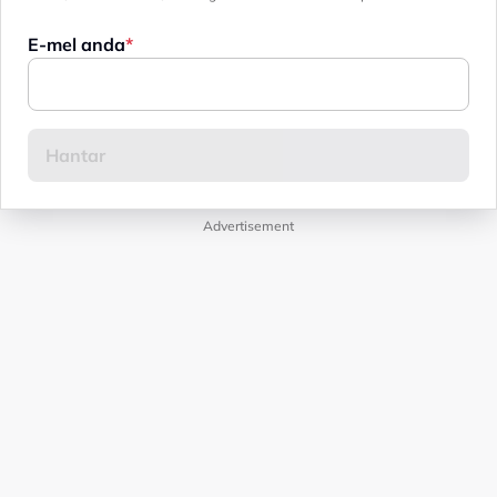
E-mel anda
Advertisement