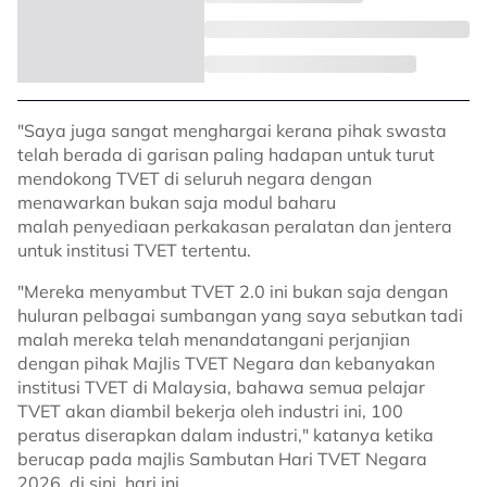
"Saya juga sangat menghargai kerana pihak swasta
telah berada di garisan paling hadapan untuk turut
mendokong TVET di seluruh negara dengan
menawarkan bukan saja modul baharu
malah penyediaan perkakasan peralatan dan jentera
untuk institusi TVET tertentu.
"Mereka menyambut TVET 2.0 ini bukan saja dengan
huluran pelbagai sumbangan yang saya sebutkan tadi
malah mereka telah menandatangani perjanjian
dengan pihak Majlis TVET Negara dan kebanyakan
institusi TVET di Malaysia, bahawa semua pelajar
TVET akan diambil bekerja oleh industri ini, 100
peratus diserapkan dalam industri," katanya ketika
berucap pada majlis Sambutan Hari TVET Negara
2026, di sini, hari ini.