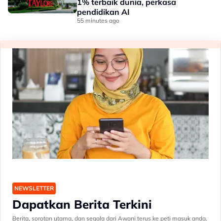
1% terbaik dunia, perkasa
pendidikan AI
55 minutes ago
NEWSLETTER
Dapatkan Berita Terkini
Berita, sorotan utama, dan segala dari Awani terus ke peti masuk anda.