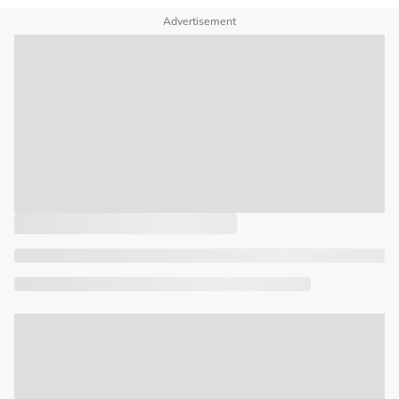
Advertisement