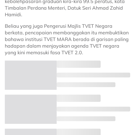
kebolehpasaran graduan kira-kira 99.5 peratus, kata
Timbalan Perdana Menteri, Datuk Seri Ahmad Zahid
Hamidi.
Beliau yang juga Pengerusi Majlis TVET Negara
berkata, pencapaian membanggakan itu membuktikan
bahawa institusi TVET MARA berada di garisan paling
hadapan dalam menjayakan agenda TVET negara
yang kini memasuki fasa TVET 2.0.