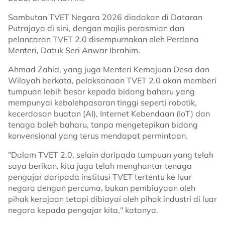
Sambutan TVET Negara 2026 diadakan di Dataran
Putrajaya di sini, dengan majlis perasmian dan
pelancaran TVET 2.0 disempurnakan oleh Perdana
Menteri, Datuk Seri Anwar Ibrahim.
Ahmad Zahid, yang juga Menteri Kemajuan Desa dan
Wilayah berkata, pelaksanaan TVET 2.0 akan memberi
tumpuan lebih besar kepada bidang baharu yang
mempunyai kebolehpasaran tinggi seperti robotik,
kecerdasan buatan (AI), Internet Kebendaan (IoT) dan
tenaga boleh baharu, tanpa mengetepikan bidang
konvensional yang terus mendapat permintaan.
"Dalam TVET 2.0, selain daripada tumpuan yang telah
saya berikan, kita juga telah menghantar tenaga
pengajar daripada institusi TVET tertentu ke luar
negara dengan percuma, bukan pembiayaan oleh
pihak kerajaan tetapi dibiayai oleh pihak industri di luar
negara kepada pengajar kita," katanya.