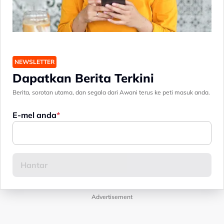
NEWSLETTER
Dapatkan Berita Terkini
Berita, sorotan utama, dan segala dari Awani terus ke peti masuk anda.
E-mel anda
Advertisement