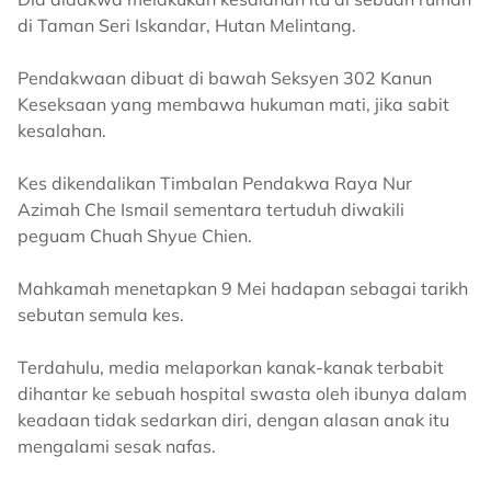
di Taman Seri Iskandar, Hutan Melintang.
Pendakwaan dibuat di bawah Seksyen 302 Kanun
Keseksaan yang membawa hukuman mati, jika sabit
kesalahan.
Kes dikendalikan Timbalan Pendakwa Raya Nur
Azimah Che Ismail sementara tertuduh diwakili
peguam Chuah Shyue Chien.
Mahkamah menetapkan 9 Mei hadapan sebagai tarikh
sebutan semula kes.
Terdahulu, media melaporkan kanak-kanak terbabit
dihantar ke sebuah hospital swasta oleh ibunya dalam
keadaan tidak sedarkan diri, dengan alasan anak itu
mengalami sesak nafas.