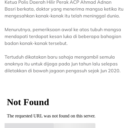
Ketua Polis Daerah Hilir Perak ACP Ahmad Adnan
Basri berkata, doktor yang menerima mangsa ketika itu
mengesahkan kanak-kanak itu telah meninggal dunia.
Menurutnya, pemeriksaan awal ke atas tubuh mangsa
mendapati terdapat kesan luka di beberapa bahagian
badan kanak-kanak tersebut.
Tertuduh dikatakan baru sahaja mengambil semula
anaknya itu untuk dijaga pada Jun tahun lalu selepas
diletakkan di bawah jagaan pengasuh sejak Jun 2020.