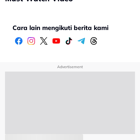
Cara lain mengikuti berita kami
Advertisement