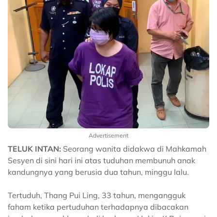
Advertisement
TELUK INTAN:
Seorang wanita didakwa di Mahkamah
Sesyen di sini hari ini atas tuduhan membunuh anak
kandungnya yang berusia dua tahun, minggu lalu.
Tertuduh, Thang Pui Ling, 33 tahun, mengangguk
faham ketika pertuduhan terhadapnya dibacakan