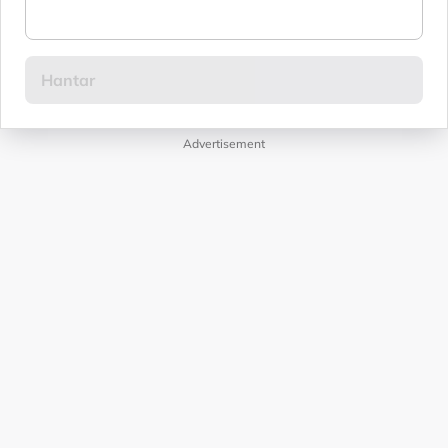
Advertisement