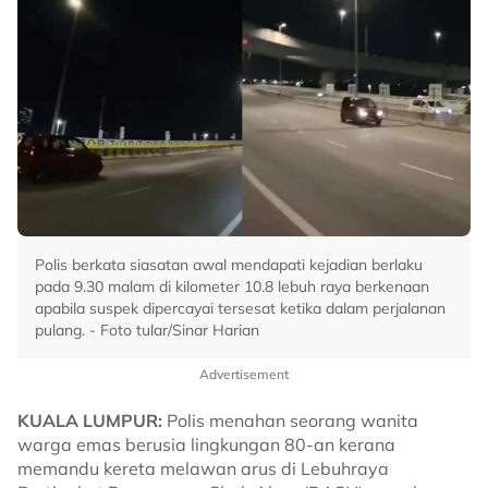
Polis berkata siasatan awal mendapati kejadian berlaku
pada 9.30 malam di kilometer 10.8 lebuh raya berkenaan
apabila suspek dipercayai tersesat ketika dalam perjalanan
pulang. - Foto tular/Sinar Harian
Advertisement
KUALA LUMPUR:
Polis menahan seorang wanita
warga emas berusia lingkungan 80-an kerana
memandu kereta melawan arus di Lebuhraya