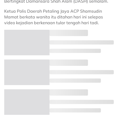
Bertingkat Damansara Shah Alam (DASH) semalam.
Ketua Polis Daerah Petaling Jaya ACP Shamsudin
Mamat berkata wanita itu ditahan hari ini selepas
video kejadian berkenaan tular tengah hari tadi.