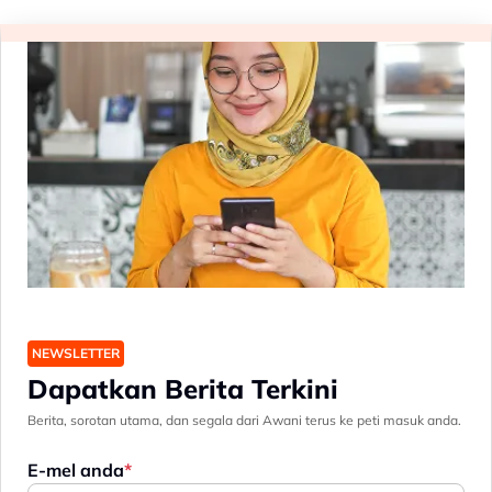
NEWSLETTER
Dapatkan Berita Terkini
Berita, sorotan utama, dan segala dari Awani terus ke peti masuk anda.
E-mel anda