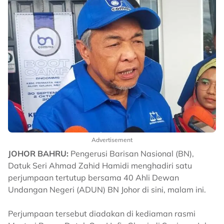
Advertisement
JOHOR BAHRU:
Pengerusi Barisan Nasional (BN),
Datuk Seri Ahmad Zahid Hamidi menghadiri satu
perjumpaan tertutup bersama 40 Ahli Dewan
Undangan Negeri (ADUN) BN Johor di sini, malam ini.
Perjumpaan tersebut diadakan di kediaman rasmi