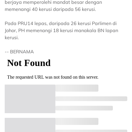
berjaya memperolehi mandat besar dengan
memenangi 40 kerusi daripada 56 kerusi.
Pada PRU14 lepas, daripada 26 kerusi Parlimen di
Johor, PH memenangi 18 kerusi manakala BN lapan
kerusi.
-- BERNAMA