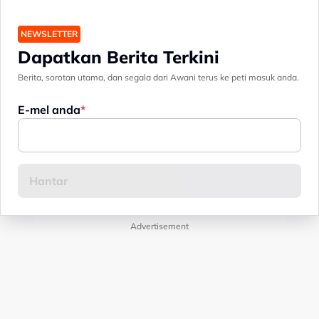
NEWSLETTER
Dapatkan Berita Terkini
Berita, sorotan utama, dan segala dari Awani terus ke peti masuk anda.
E-mel anda
Advertisement