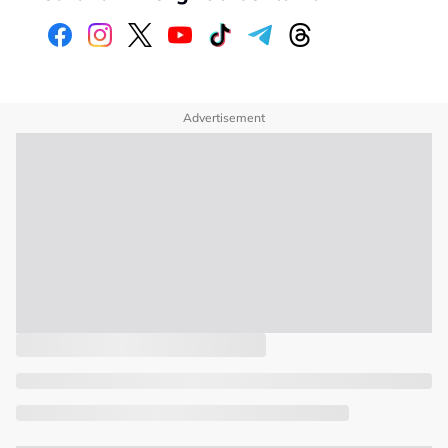
Advertisement