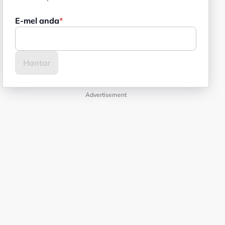
E-mel anda
Advertisement