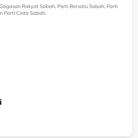
i Gagasan Rakyat Sabah, Parti Bersatu Sabah, Parti
n Parti Cinta Sabah.
i