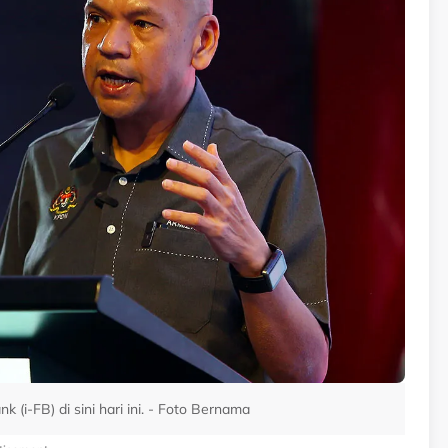
 (i-FB) di sini hari ini. - Foto Bernama