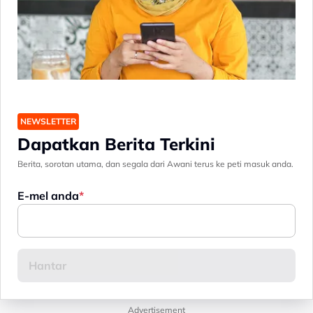
NEWSLETTER
Dapatkan Berita Terkini
Berita, sorotan utama, dan segala dari Awani terus ke peti masuk anda.
E-mel anda
Advertisement