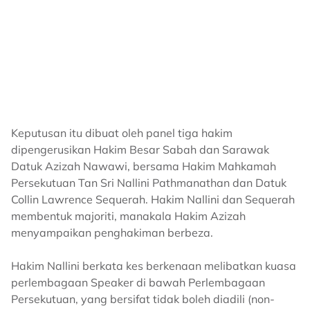
Keputusan itu dibuat oleh panel tiga hakim
dipengerusikan Hakim Besar Sabah dan Sarawak
Datuk Azizah Nawawi, bersama Hakim Mahkamah
Persekutuan Tan Sri Nallini Pathmanathan dan Datuk
Collin Lawrence Sequerah. Hakim Nallini dan Sequerah
membentuk majoriti, manakala Hakim Azizah
menyampaikan penghakiman berbeza.
Hakim Nallini berkata kes berkenaan melibatkan kuasa
perlembagaan Speaker di bawah Perlembagaan
Persekutuan, yang bersifat tidak boleh diadili (non-