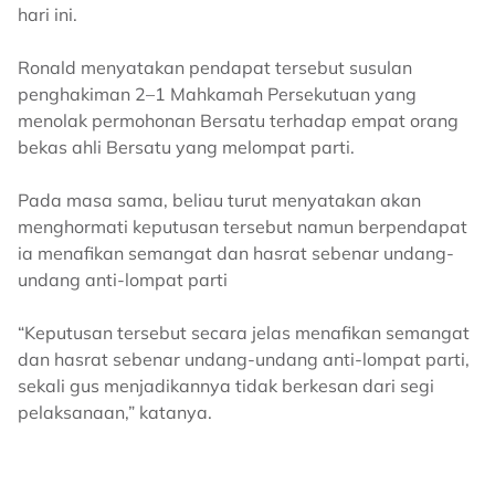
hari ini.
Ronald menyatakan pendapat tersebut susulan
penghakiman 2–1 Mahkamah Persekutuan yang
menolak permohonan Bersatu terhadap empat orang
bekas ahli Bersatu yang melompat parti.
Pada masa sama, beliau turut menyatakan akan
menghormati keputusan tersebut namun berpendapat
ia menafikan semangat dan hasrat sebenar undang-
undang anti-lompat parti
“Keputusan tersebut secara jelas menafikan semangat
dan hasrat sebenar undang-undang anti-lompat parti,
sekali gus menjadikannya tidak berkesan dari segi
pelaksanaan,” katanya.