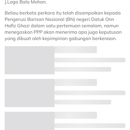
J.Loga Bala Mohan.
Beliau berkata perkara itu telah disampaikan kepada
Pengerusi Barisan Nasional (BN) negeri Datuk Onn
Hafiz Ghazi dalam satu pertemuan semalam, namun
menegaskan PPP akan menerima apa juga keputusan
yang dibuat oleh kepimpinan gabungan berkenaan.