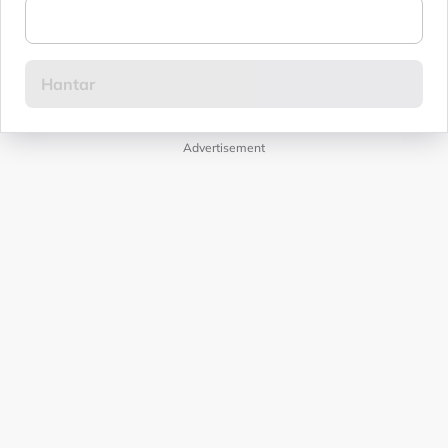
Advertisement