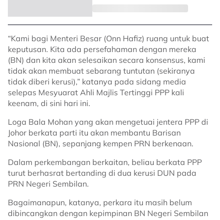
“Kami bagi Menteri Besar (Onn Hafiz) ruang untuk buat
keputusan. Kita ada persefahaman dengan mereka
(BN) dan kita akan selesaikan secara konsensus, kami
tidak akan membuat sebarang tuntutan (sekiranya
tidak diberi kerusi),” katanya pada sidang media
selepas Mesyuarat Ahli Majlis Tertinggi PPP kali
keenam, di sini hari ini.
Loga Bala Mohan yang akan mengetuai jentera PPP di
Johor berkata parti itu akan membantu Barisan
Nasional (BN), sepanjang kempen PRN berkenaan.
Dalam perkembangan berkaitan, beliau berkata PPP
turut berhasrat bertanding di dua kerusi DUN pada
PRN Negeri Sembilan.
Bagaimanapun, katanya, perkara itu masih belum
dibincangkan dengan kepimpinan BN Negeri Sembilan