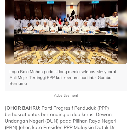
Loga Bala Mohan pada sidang media selepas Mesyuarat
Ahli Majlis Tertinggi PPP kali keenam, hari ini. - Gambar
Bernama
Advertisement
JOHOR BAHRU:
Parti Progresif Penduduk (PPP)
berhasrat untuk bertanding di dua kerusi Dewan
Undangan Negeri (DUN) pada Pilihan Raya Negeri
(PRN) Johor, kata Presiden PPP Malaysia Datuk Dr