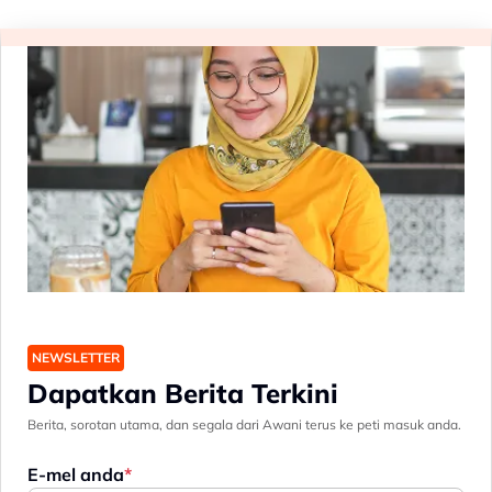
NEWSLETTER
Dapatkan Berita Terkini
Berita, sorotan utama, dan segala dari Awani terus ke peti masuk anda.
E-mel anda