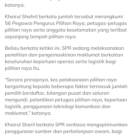
katanya.
Khairul Shahril berkata jumlah tersebut merangkumi
56 Pegawai Pengurus Pilihan Raya, petugas-petugas
pilihan raya serta anggota keselamatan yang terlibat
sepanjang tempoh pilihan raya.
Beliau berkata ketika ini, SPR sedang melaksanakan
penelitian dan pengemaskinian maklumat berkaitan
keseluruhan keperluan operasi serta logistik bagi
pilihan raya itu.
“Secara prinsipnya, kos pelaksanaan pilihan raya
bergantung kepada beberapa faktor termasuk jumlah
pemilih berdaftar, bilangan pusat dan saluran
mengundi, pelantikan petugas pilihan raya, keperluan
logistik, penggunaan teknologi komunikasi dan
maklumat,” katanya.
Khairul Sharil berkata SPR sentiasa mengoptimumkan
penggunaan sumber dan perbelanjaan awam, bagi