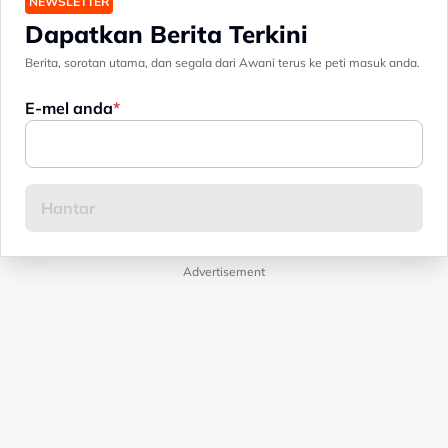
NEWSLETTER
Dapatkan Berita Terkini
Berita, sorotan utama, dan segala dari Awani terus ke peti masuk anda.
E-mel anda
Advertisement