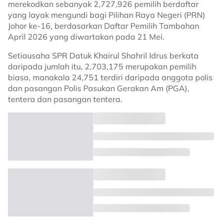
merekodkan sebanyak 2,727,926 pemilih berdaftar
yang layak mengundi bagi Pilihan Raya Negeri (PRN)
Johor ke-16, berdasarkan Daftar Pemilih Tambahan
April 2026 yang diwartakan pada 21 Mei.
Setiausaha SPR Datuk Khairul Shahril Idrus berkata
daripada jumlah itu, 2,703,175 merupakan pemilih
biasa, manakala 24,751 terdiri daripada anggota polis
dan pasangan Polis Pasukan Gerakan Am (PGA),
tentera dan pasangan tentera.