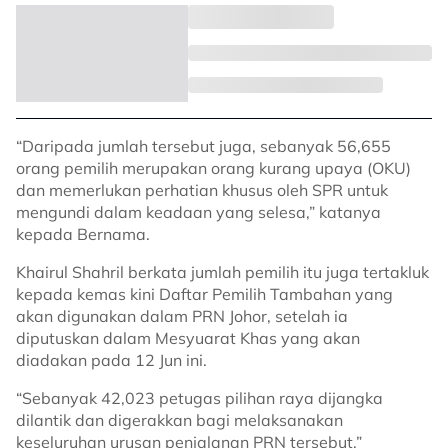
“Daripada jumlah tersebut juga, sebanyak 56,655
orang pemilih merupakan orang kurang upaya (OKU)
dan memerlukan perhatian khusus oleh SPR untuk
mengundi dalam keadaan yang selesa,” katanya
kepada Bernama.
Khairul Shahril berkata jumlah pemilih itu juga tertakluk
kepada kemas kini Daftar Pemilih Tambahan yang
akan digunakan dalam PRN Johor, setelah ia
diputuskan dalam Mesyuarat Khas yang akan
diadakan pada 12 Jun ini.
“Sebanyak 42,023 petugas pilihan raya dijangka
dilantik dan digerakkan bagi melaksanakan
keseluruhan urusan penjalanan PRN tersebut,”