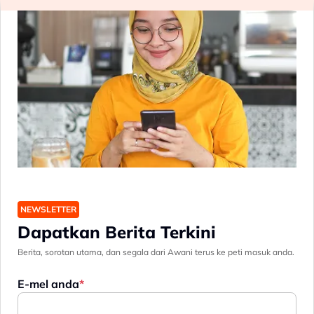
NEWSLETTER
Dapatkan Berita Terkini
Berita, sorotan utama, dan segala dari Awani terus ke peti masuk anda.
E-mel anda