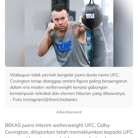
Walaupun tidak pernah bergelar juara dunia rasmi UFC,
Covington tetap dianggap antara figura paling berpengaruh
dalam era moden welterweight kerana gabungan
kemampuan teknikal dan elemen hiburan yang dibawanya.
- Foto Instagram/@therichiebanks
Advertisement
BEKAS juara interim welterweight UFC, Colby
Covington, dilaporkan telah memaklumkan kepada UFC