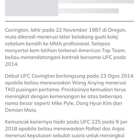
Covington, lahir pada 22 November 1987 di Oregon,
mula dikenali menerusi latar belakang gusti kolej
sebelum beralih ke MMA profesional. Selepas
menyertai kem latihan terkenal American Top Team,
beliau menandatangani kontrak bersama UFC pada
2014.
Debut UFC Covington berlangsung pada 23 Ogos 2014
apabila beliau menewaskan Wang Anying menerusi
TKO pusingan pertama. Prestasinya kemudian terus
meningkat dengan kemenangan ke atas beberapa
nama besar seperti Mike Pyle, Dong Hyun Kim dan
Demian Maia.
Kemuncak kariernya hadir pada UFC 225 pada 9 Jun
2018 apabila beliau menewaskan Rafael dos Anjos
menerusi keputusan sebulat suara untuk merangkul