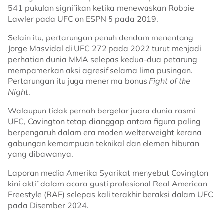
541 pukulan signifikan ketika menewaskan Robbie
Lawler pada UFC on ESPN 5 pada 2019.
Selain itu, pertarungan penuh dendam menentang
Jorge Masvidal di UFC 272 pada 2022 turut menjadi
perhatian dunia MMA selepas kedua-dua petarung
mempamerkan aksi agresif selama lima pusingan.
Pertarungan itu juga menerima bonus
Fight of the
Night
.
Walaupun tidak pernah bergelar juara dunia rasmi
UFC, Covington tetap dianggap antara figura paling
berpengaruh dalam era moden welterweight kerana
gabungan kemampuan teknikal dan elemen hiburan
yang dibawanya.
Laporan media Amerika Syarikat menyebut Covington
kini aktif dalam acara gusti profesional Real American
Freestyle (RAF) selepas kali terakhir beraksi dalam UFC
pada Disember 2024.