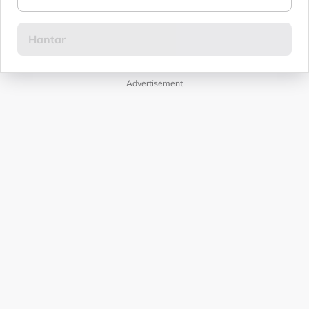
Advertisement