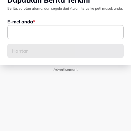
Berita, sorotan utama, dan segala dari Awani terus ke peti masuk anda.
E-mel anda
Advertisement