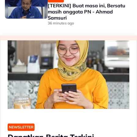
[TERKINI] Buat masa ini, Bersatu
masih anggota PN - Ahmad
Samsuri
36 minutes ago
NEWSLETTER
Dapatkan Berita Terkini