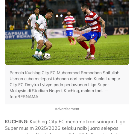
Pemain Kuching City FC Muhammad Ramadhan Saifullah
Usman cuba melepasi tahanan dari pemain Kuala Lumpur
City FC Dmytro Lytvyn pada perlawanan Liga Super
Malaysia di Stadium Negeri, Kuching, malam tadi. --
fotoBERNAMA
Advertisement
KUCHING:
Kuching City FC menamatkan saingan Liga
Super musim 2025/2026 selaku naib juara selepas