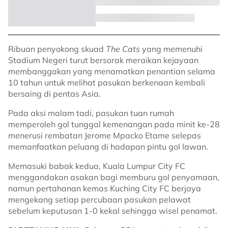
Ribuan penyokong skuad
The Cats
yang memenuhi
Stadium Negeri turut bersorak meraikan kejayaan
membanggakan yang menamatkan penantian selama
10 tahun untuk melihat pasukan berkenaan kembali
bersaing di pentas Asia.
Pada aksi malam tadi, pasukan tuan rumah
memperoleh gol tunggal kemenangan pada minit ke-28
menerusi rembatan Jerome Mpacko Etame selepas
memanfaatkan peluang di hadapan pintu gol lawan.
Memasuki babak kedua, Kuala Lumpur City FC
menggandakan asakan bagi memburu gol penyamaan,
namun pertahanan kemas Kuching City FC berjaya
mengekang setiap percubaan pasukan pelawat
sebelum keputusan 1-0 kekal sehingga wisel penamat.