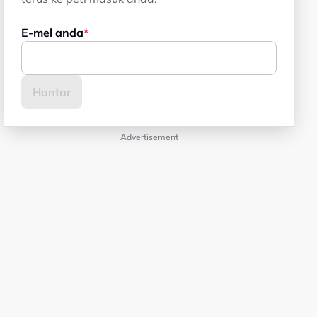
E-mel anda
Advertisement