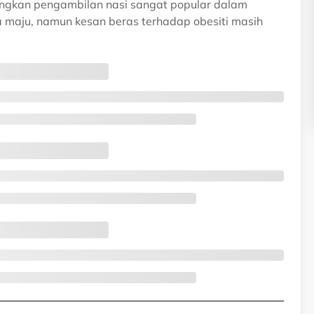
angkan pengambilan nasi sangat popular dalam
 maju, namun kesan beras terhadap obesiti masih