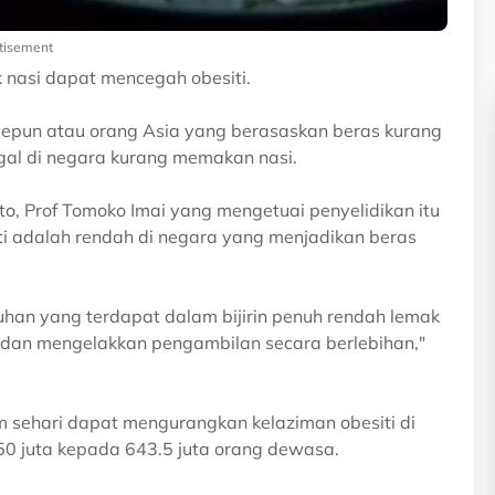
tisement
 nasi dapat mencegah obesiti.
Jepun atau orang Asia yang berasaskan beras kurang
gal di negara kurang memakan nasi.
to, Prof Tomoko Imai yang mengetuai penyelidikan itu
iti adalah rendah di negara yang menjadikan beras
buhan yang terdapat dalam bijirin penuh rendah lemak
 dan mengelakkan pengambilan secara berlebihan,"
 sehari dapat mengurangkan kelaziman obesiti di
50 juta kepada 643.5 juta orang dewasa.