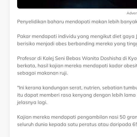
Adver
Penyelidikan baharu mendapati makan lebih banyak
Pakar mendapati individu yang mengikut diet gaya 
berisiko menjadi obes berbanding mereka yang ting
Profesor di Kolej Seni Bebas Wanita Doshisha di Kyo
berkata, hasil kajian mereka mendapati kadar obes
sebagai makanan ruji.
"Ini kerana kandungan serat, nutrien, sebatian tum
itu dapat memberi rasa kenyang dengan lebih lama
jelasnya lagi.
Kajian mereka mendapati pengambilan nasi 50 gram
seluruh dunia kepada satu peratus atau daripada 6