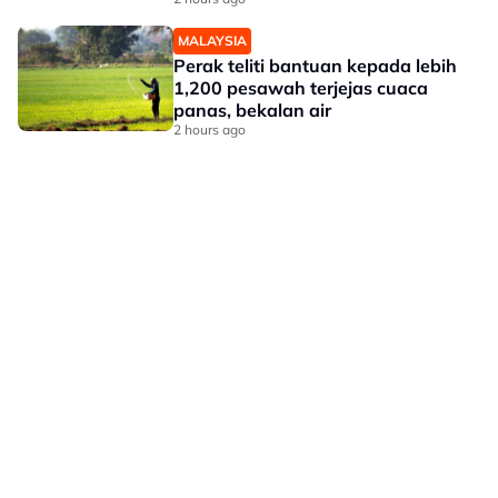
MALAYSIA
Perak teliti bantuan kepada lebih
1,200 pesawah terjejas cuaca
panas, bekalan air
2 hours ago