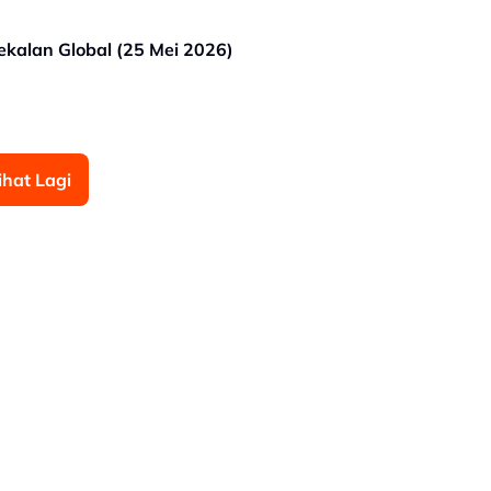
ekalan Global (25 Mei 2026)
ihat Lagi