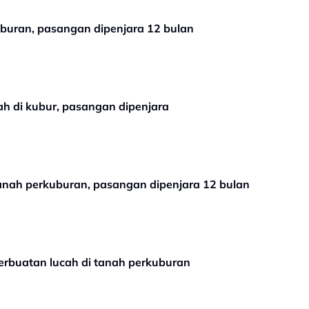
uburan, pasangan dipenjara 12 bulan
h di kubur, pasangan dipenjara
tanah perkuburan, pasangan dipenjara 12 bulan
perbuatan lucah di tanah perkuburan