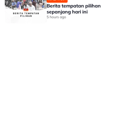
Berita tempatan pilihan
sepanjang hari ini
5 hours ago