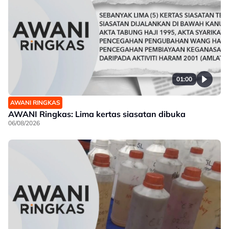
01:00
AWANI RINGKAS
AWANI Ringkas: Lima kertas siasatan dibuka
06/08/2026