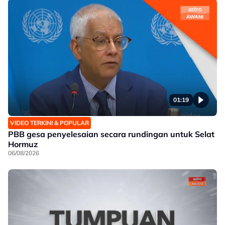
01:19
VIDEO TERKINI & POPULAR
PBB gesa penyelesaian secara rundingan untuk Selat
Hormuz
06/08/2026