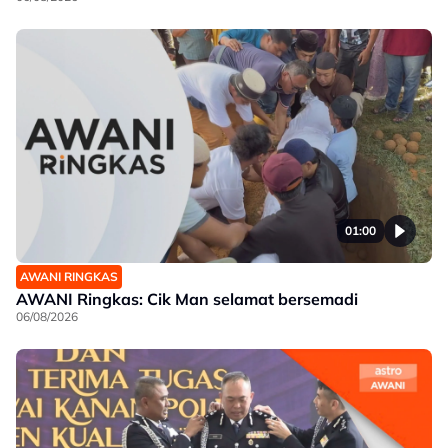
01:00
AWANI RINGKAS
AWANI Ringkas: Cik Man selamat bersemadi
06/08/2026