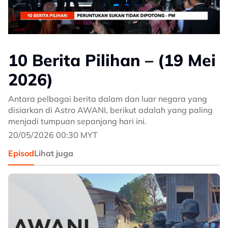
10 Berita Pilihan – (19 Mei
2026)
Antara pelbagai berita dalam dan luar negara yang
disiarkan di Astro AWANI, berikut adalah yang paling
menjadi tumpuan sepanjang hari ini.
20/05/2026 00:30 MYT
Episod
Lihat juga