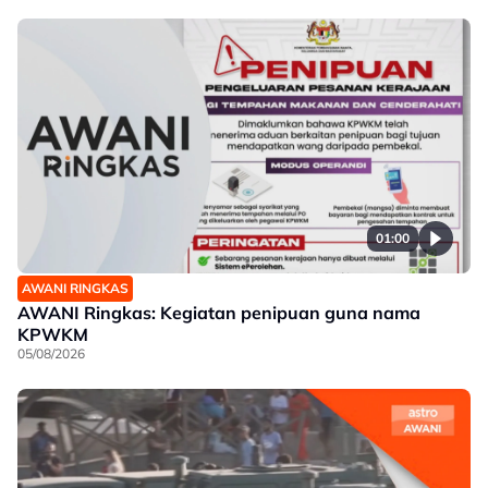
01:00
AWANI RINGKAS
AWANI Ringkas: Kegiatan penipuan guna nama
KPWKM
05/08/2026