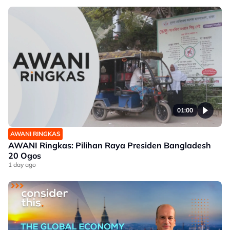
01:00
AWANI RINGKAS
AWANI Ringkas: Pilihan Raya Presiden Bangladesh
20 Ogos
1 day ago