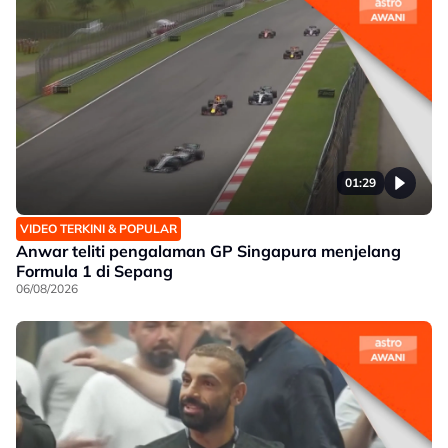
01:29
VIDEO TERKINI & POPULAR
Anwar teliti pengalaman GP Singapura menjelang
Formula 1 di Sepang
06/08/2026