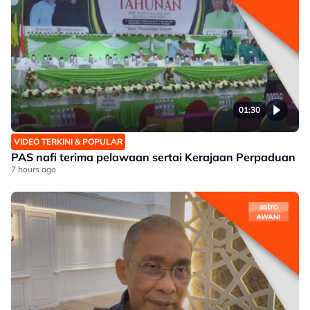
01:30
VIDEO TERKINI & POPULAR
PAS nafi terima pelawaan sertai Kerajaan Perpaduan
7 hours ago