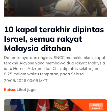
10 kapal terakhir dipintas
Israel, semua rakyat
Malaysia ditahan
Dalam kenyataan ringkas, SNCC memaklumkan, kapal
terakhir Alcyone yang membawa dua rakyat Malaysia
iaitu Hareez Adzrami dan Chin, dipintas sekitar jam
8.25 malam waktu tempatan, pada Selasa.
20/05/2026 00:05 MYT
Episod
Lihat juga