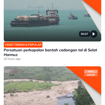
00:57
VIDEO TERKINI & POPULAR
Persatuan perkapalan bantah cadangan tol di Selat
Hormuz
20 hours ago