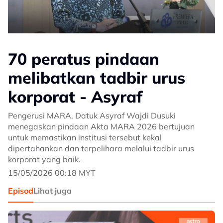
70 peratus pindaan
melibatkan tadbir urus
korporat - Asyraf
Pengerusi MARA, Datuk Asyraf Wajdi Dusuki
menegaskan pindaan Akta MARA 2026 bertujuan
untuk memastikan institusi tersebut kekal
dipertahankan dan terpelihara melalui tadbir urus
korporat yang baik.
15/05/2026 00:18 MYT
Episod
Lihat juga