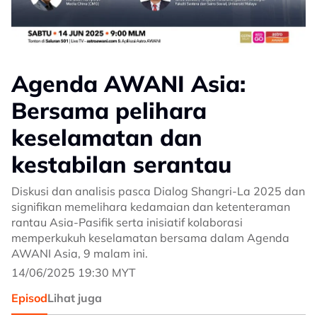
Agenda AWANI Asia:
Bersama pelihara
keselamatan dan
kestabilan serantau
Diskusi dan analisis pasca Dialog Shangri-La 2025 dan
signifikan memelihara kedamaian dan ketenteraman
rantau Asia-Pasifik serta inisiatif kolaborasi
memperkukuh keselamatan bersama dalam Agenda
AWANI Asia, 9 malam ini.
14/06/2025 19:30 MYT
Episod
Lihat juga