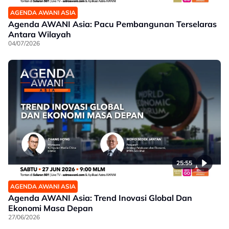
AGENDA AWANI ASIA
Agenda AWANI Asia: Pacu Pembangunan Terselaras
Antara Wilayah
04/07/2026
25:55
AGENDA AWANI ASIA
Agenda AWANI Asia: Trend Inovasi Global Dan
Ekonomi Masa Depan
27/06/2026