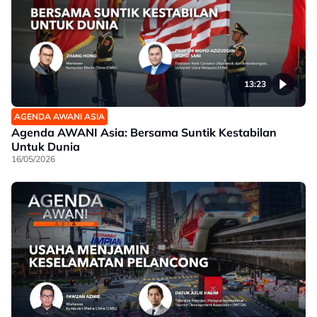
13:23
AGENDA AWANI ASIA
Agenda AWANI Asia: Bersama Suntik Kestabilan
Untuk Dunia
16/05/2026