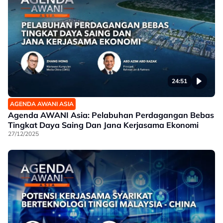
24:51
AGENDA AWANI ASIA
Agenda AWANI Asia: Pelabuhan Perdagangan Bebas
Tingkat Daya Saing Dan Jana Kerjasama Ekonomi
27/12/2025