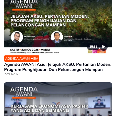
25:31
AGENDA AWANI ASIA
Agenda AWANI Asia: Jelajah AKSU: Pertanian Moden,
Program Penghijauan Dan Pelancongan Mampan
22/11/2025