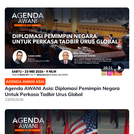
26:21
AGENDA AWANI ASIA
Agenda AWANI Asia: Diplomasi Pemimpin Negara
Untuk Perkasa Tadbir Urus Global
23/05/2026