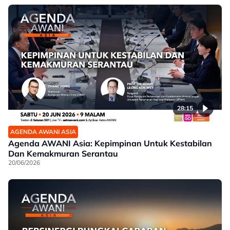
28:15
AGENDA AWANI ASIA
Agenda AWANI Asia: Kepimpinan Untuk Kestabilan
Dan Kemakmuran Serantau
20/06/2026