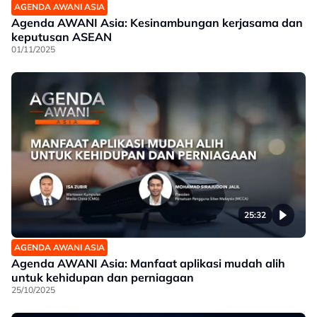
AGENDA AWANI ASIA
Agenda AWANI Asia: Kesinambungan kerjasama dan
keputusan ASEAN
01/11/2025
25:32
AGENDA AWANI ASIA
Agenda AWANI Asia: Manfaat aplikasi mudah alih
untuk kehidupan dan perniagaan
25/10/2025