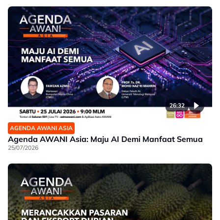
26:32
AGENDA AWANI ASIA
Agenda AWANI Asia: Maju AI Demi Manfaat Semua
25/07/2026