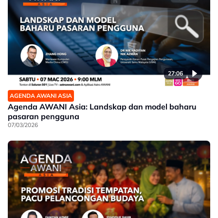
27:06
AGENDA AWANI ASIA
Agenda AWANI Asia: Landskap dan model baharu
pasaran pengguna
07/03/2026