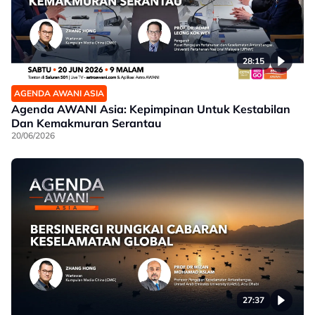
28:15
AGENDA AWANI ASIA
Agenda AWANI Asia: Kepimpinan Untuk Kestabilan
Dan Kemakmuran Serantau
20/06/2026
27:37