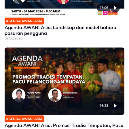
27:06
AGENDA AWANI ASIA
Agenda AWANI Asia: Landskap dan model baharu
pasaran pengguna
07/03/2026
26:23
AGENDA AWANI ASIA
Agenda AWANI Asia: Promosi Tradisi Tempatan, Pacu