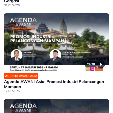
Gergasi
31/01/2026
29:28
AGENDA AWANI ASIA
Agenda AWANI Asia: Promosi Industri Pelancongan
Mampan
17/01/2026