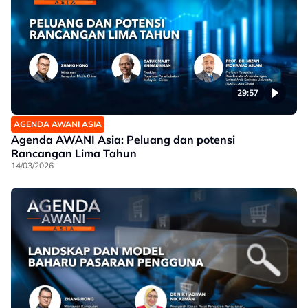
29:57
AGENDA AWANI ASIA
Agenda AWANI Asia: Peluang dan potensi
Rancangan Lima Tahun
14/03/2026