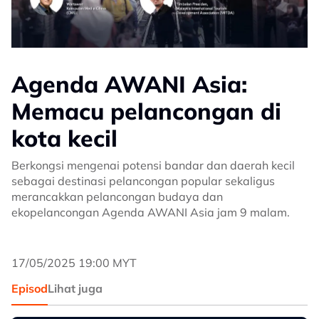
Agenda AWANI Asia:
Memacu pelancongan di
kota kecil
Berkongsi mengenai potensi bandar dan daerah kecil
sebagai destinasi pelancongan popular sekaligus
merancakkan pelancongan budaya dan
ekopelancongan Agenda AWANI Asia jam 9 malam.
17/05/2025 19:00 MYT
Episod
Lihat juga