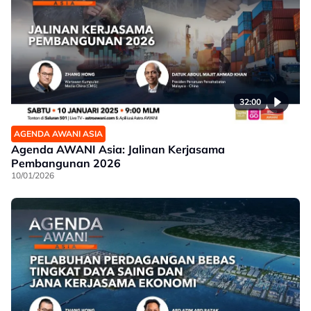
32:00
AGENDA AWANI ASIA
Agenda AWANI Asia: Jalinan Kerjasama
Pembangunan 2026
10/01/2026