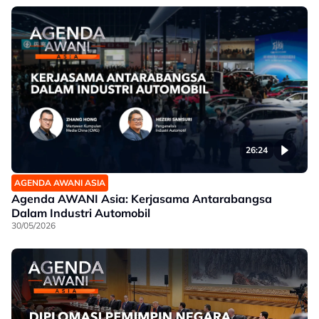
26:24
AGENDA AWANI ASIA
Agenda AWANI Asia: Kerjasama Antarabangsa
Dalam Industri Automobil
30/05/2026