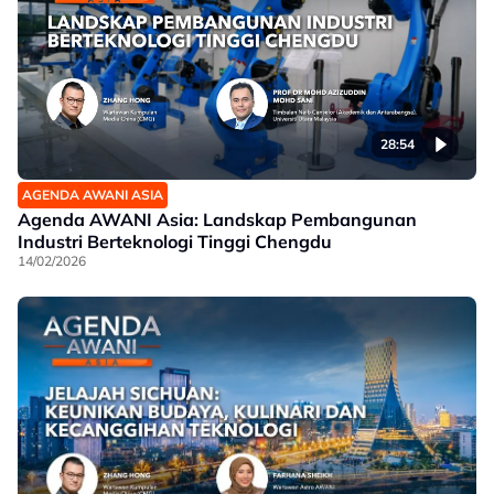
28:54
AGENDA AWANI ASIA
Agenda AWANI Asia: Landskap Pembangunan
Industri Berteknologi Tinggi Chengdu
14/02/2026