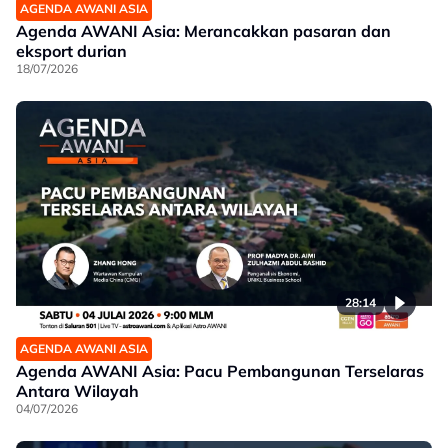
AGENDA AWANI ASIA
Agenda AWANI Asia: Merancakkan pasaran dan
eksport durian
18/07/2026
28:14
AGENDA AWANI ASIA
Agenda AWANI Asia: Pacu Pembangunan Terselaras
Antara Wilayah
04/07/2026