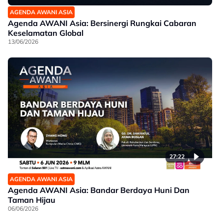
AGENDA AWANI ASIA
Agenda AWANI Asia: Bersinergi Rungkai Cabaran
Keselamatan Global
13/06/2026
27:22
AGENDA AWANI ASIA
Agenda AWANI Asia: Bandar Berdaya Huni Dan
Taman Hijau
06/06/2026