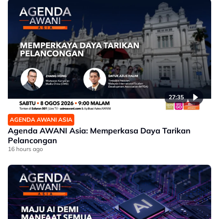
27:35
AGENDA AWANI ASIA
Agenda AWANI Asia: Memperkasa Daya Tarikan
Pelancongan
16 hours ago