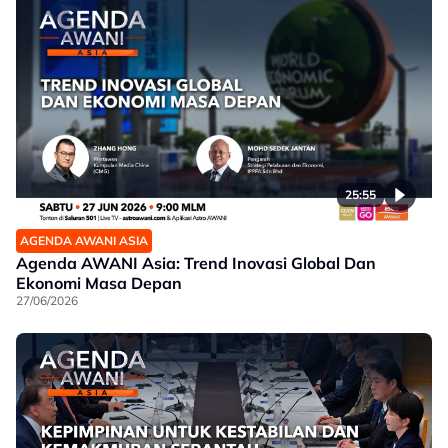
25:55
AGENDA AWANI ASIA
Agenda AWANI Asia: Trend Inovasi Global Dan
Ekonomi Masa Depan
27/06/2026