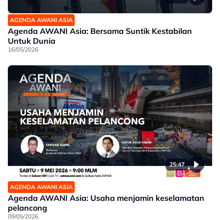
AGENDA AWANI ASIA
Agenda AWANI Asia: Bersama Suntik Kestabilan
Untuk Dunia
16/05/2026
25:47
AGENDA AWANI ASIA
Agenda AWANI Asia: Usaha menjamin keselamatan
pelancong
09/05/2026