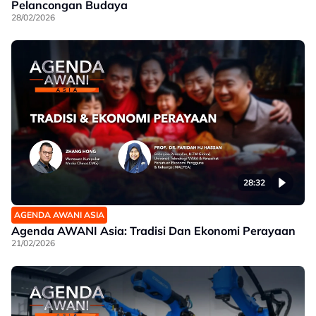
Pelancongan Budaya
28/02/2026
28:32
AGENDA AWANI ASIA
Agenda AWANI Asia: Tradisi Dan Ekonomi Perayaan
21/02/2026