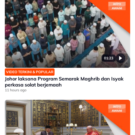
01:23
VIDEO TERKINI & POPULAR
Johor laksana Program Semarak Maghrib dan Isyak
perkasa solat berjemaah
11 hours ago