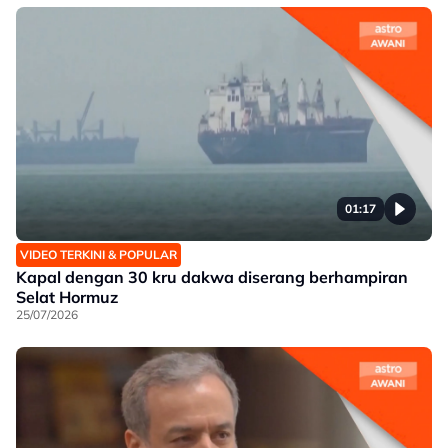
01:17
VIDEO TERKINI & POPULAR
Kapal dengan 30 kru dakwa diserang berhampiran
Selat Hormuz
25/07/2026