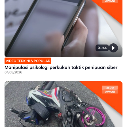
01:44
VIDEO TERKINI & POPULAR
Manipulasi psikologi perkukuh taktik penipuan siber
04/08/2026