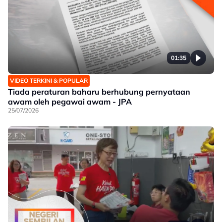
01:35
VIDEO TERKINI & POPULAR
Tiada peraturan baharu berhubung pernyataan
awam oleh pegawai awam - JPA
25/07/2026