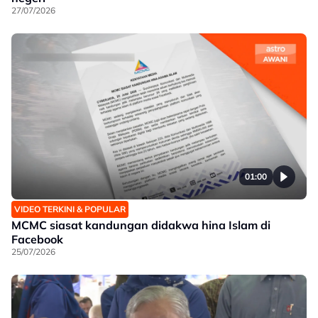
27/07/2026
01:00
VIDEO TERKINI & POPULAR
MCMC siasat kandungan didakwa hina Islam di
Facebook
25/07/2026