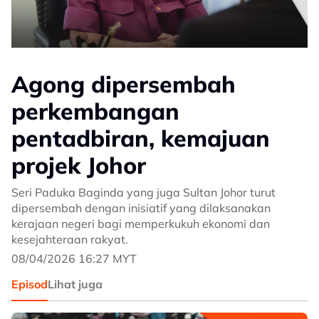
Agong dipersembah
perkembangan
pentadbiran, kemajuan
projek Johor
Seri Paduka Baginda yang juga Sultan Johor turut
dipersembah dengan inisiatif yang dilaksanakan
kerajaan negeri bagi memperkukuh ekonomi dan
kesejahteraan rakyat.
08/04/2026 16:27 MYT
Episod
Lihat juga