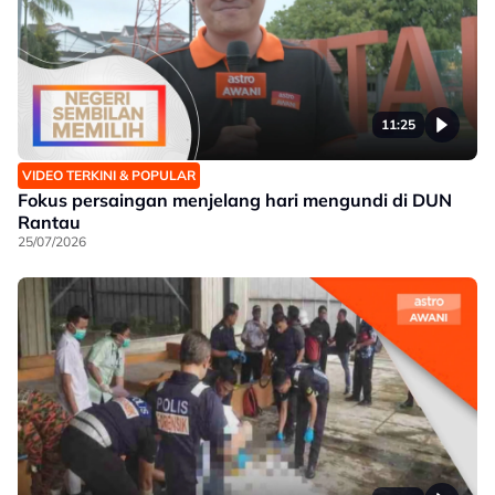
11:25
VIDEO TERKINI & POPULAR
Fokus persaingan menjelang hari mengundi di DUN
Rantau
25/07/2026