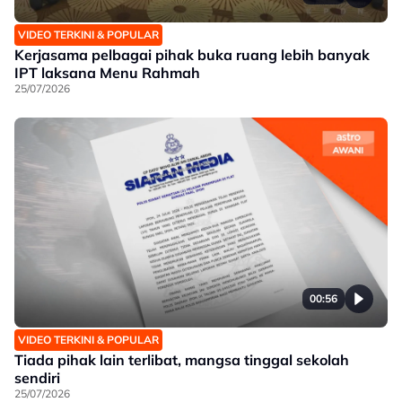
VIDEO TERKINI & POPULAR
Kerjasama pelbagai pihak buka ruang lebih banyak
IPT laksana Menu Rahmah
25/07/2026
00:56
VIDEO TERKINI & POPULAR
Tiada pihak lain terlibat, mangsa tinggal sekolah
sendiri
25/07/2026