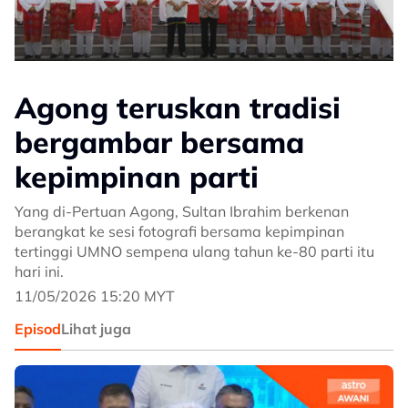
Agong teruskan tradisi
bergambar bersama
kepimpinan parti
Yang di-Pertuan Agong, Sultan Ibrahim berkenan
berangkat ke sesi fotografi bersama kepimpinan
tertinggi UMNO sempena ulang tahun ke-80 parti itu
hari ini.
11/05/2026 15:20 MYT
Episod
Lihat juga