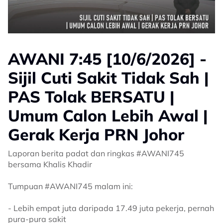
AWANI 7:45 [10/6/2026] -
Sijil Cuti Sakit Tidak Sah |
PAS Tolak BERSATU |
Umum Calon Lebih Awal |
Gerak Kerja PRN Johor
Laporan berita padat dan ringkas #AWANI745
bersama Khalis Khadir
Tumpuan #AWANI745 malam ini:
- Lebih empat juta daripada 17.49 juta pekerja, pernah
pura-pura sakit