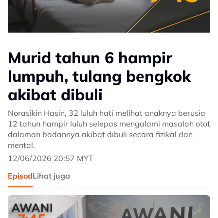
Murid tahun 6 hampir
lumpuh, tulang bengkok
akibat dibuli
Norasikin Hasin, 32 luluh hati melihat anaknya berusia
12 tahun hampir luluh selepas mengalami masalah otot
dalaman badannya akibat dibuli secara fizikal dan
mental.
12/06/2026 20:57 MYT
Episod
Lihat juga