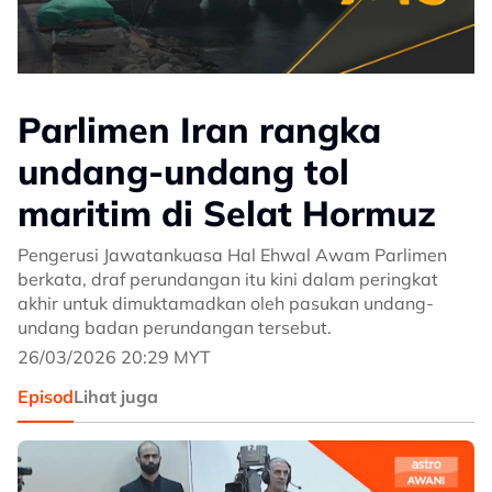
Parlimen Iran rangka
undang-undang tol
maritim di Selat Hormuz
Pengerusi Jawatankuasa Hal Ehwal Awam Parlimen
berkata, draf perundangan itu kini dalam peringkat
akhir untuk dimuktamadkan oleh pasukan undang-
undang badan perundangan tersebut.
26/03/2026 20:29 MYT
Episod
Lihat juga