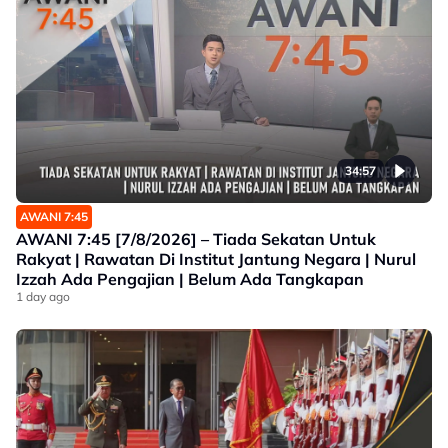
34:57
AWANI 7:45
AWANI 7:45 [7/8/2026] – Tiada Sekatan Untuk
Rakyat | Rawatan Di Institut Jantung Negara | Nurul
Izzah Ada Pengajian | Belum Ada Tangkapan
1 day ago