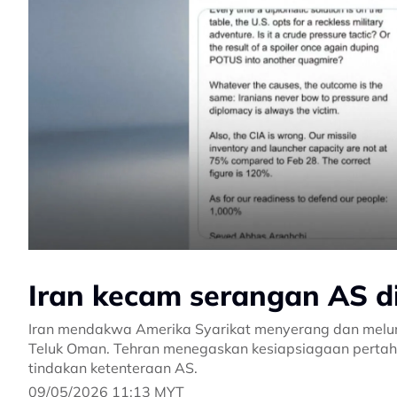
Iran kecam serangan AS d
Iran mendakwa Amerika Syarikat menyerang dan melum
Teluk Oman. Tehran menegaskan kesiapsiagaan pertah
tindakan ketenteraan AS.
09/05/2026 11:13 MYT