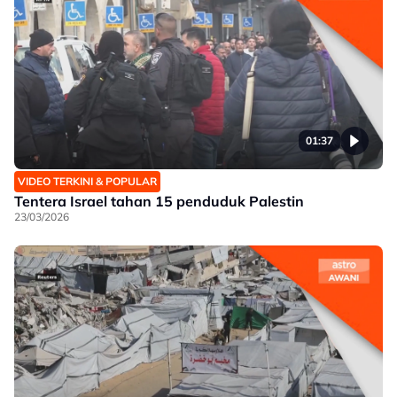
01:37
VIDEO TERKINI & POPULAR
Tentera Israel tahan 15 penduduk Palestin
23/03/2026