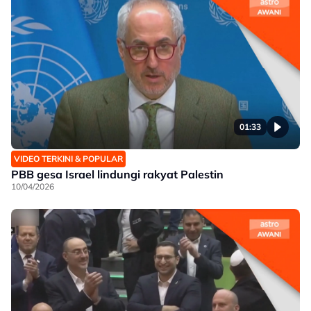
01:33
VIDEO TERKINI & POPULAR
PBB gesa Israel lindungi rakyat Palestin
10/04/2026