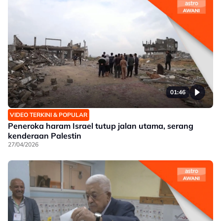
01:46
VIDEO TERKINI & POPULAR
Peneroka haram Israel tutup jalan utama, serang
kenderaan Palestin
27/04/2026