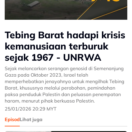
Tebing Barat hadapi krisis
kemanusiaan terburuk
sejak 1967 - UNRWA
Sejak melancarkan serangan genosid di Semenanjung
Gaza pada Oktober 2023, Israel telah
memperhebatkan jenayahnya untuk mengilhak Tebing
Barat, khususnya melalui perobohan, pemindahan
paksa penduduk Palestin dan peluasan penempatan
haram, menurut pihak berkuasa Palestin.
25/01/2026 20:29 MYT
Episod
Lihat juga