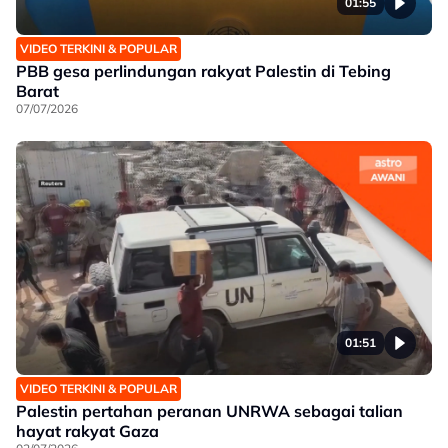
01:55
VIDEO TERKINI & POPULAR
PBB gesa perlindungan rakyat Palestin di Tebing
Barat
07/07/2026
01:51
VIDEO TERKINI & POPULAR
Palestin pertahan peranan UNRWA sebagai talian
hayat rakyat Gaza