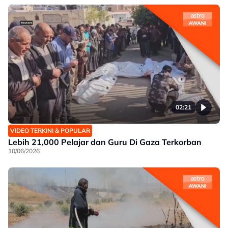
02:21
VIDEO TERKINI & POPULAR
Lebih 21,000 Pelajar dan Guru Di Gaza Terkorban
10/06/2026