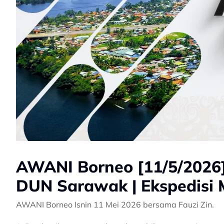
AWANI Borneo [11/5/2026
DUN Sarawak | Ekspedisi
AWANI Borneo Isnin 11 Mei 2026 bersama Fauzi Zin.