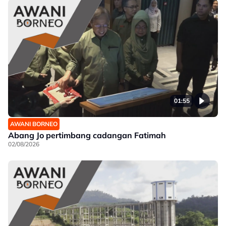
01:55
AWANI BORNEO
Abang Jo pertimbang cadangan Fatimah
02/08/2026