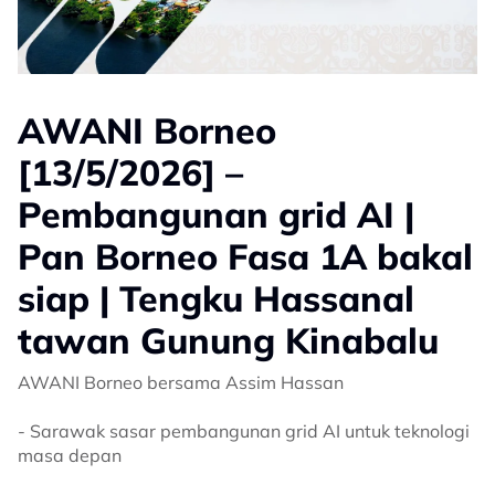
AWANI Borneo
[13/5/2026] –
Pembangunan grid AI |
Pan Borneo Fasa 1A bakal
siap | Tengku Hassanal
tawan Gunung Kinabalu
AWANI Borneo bersama Assim Hassan
- Sarawak sasar pembangunan grid AI untuk teknologi
masa depan