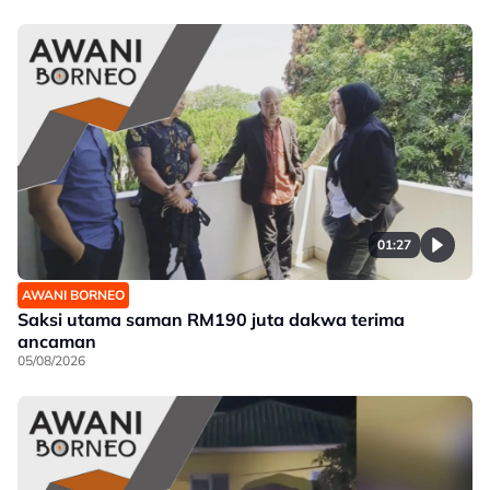
01:27
AWANI BORNEO
Saksi utama saman RM190 juta dakwa terima
ancaman
05/08/2026