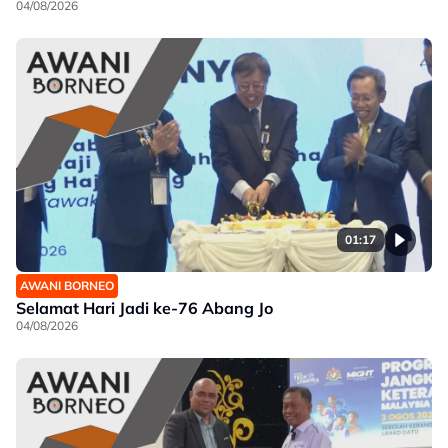
04/08/2026
01:17
AWANI BORNEO
Selamat Hari Jadi ke-76 Abang Jo
04/08/2026