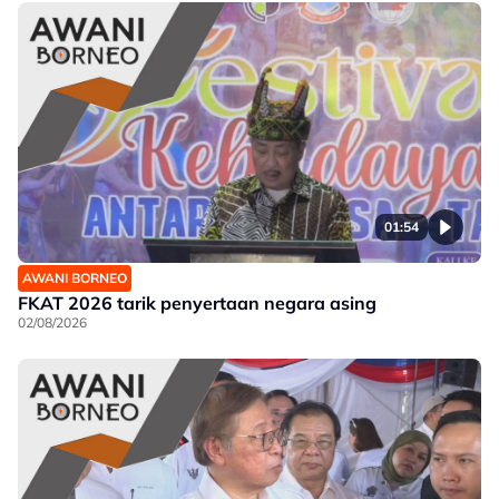
01:54
AWANI BORNEO
FKAT 2026 tarik penyertaan negara asing
02/08/2026