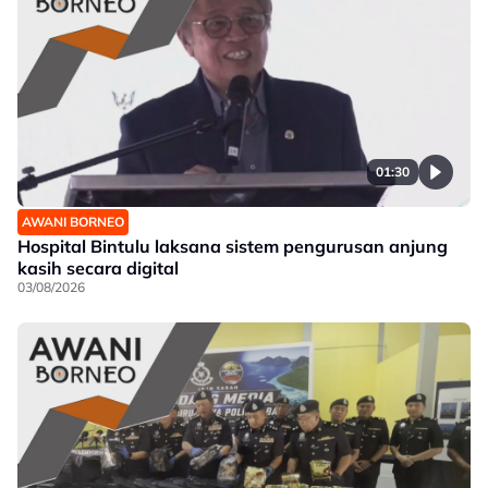
01:30
AWANI BORNEO
Hospital Bintulu laksana sistem pengurusan anjung
kasih secara digital
03/08/2026