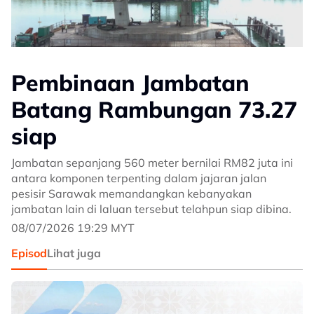
Pembinaan Jambatan
Batang Rambungan 73.27
siap
Jambatan sepanjang 560 meter bernilai RM82 juta ini
antara komponen terpenting dalam jajaran jalan
pesisir Sarawak memandangkan kebanyakan
jambatan lain di laluan tersebut telahpun siap dibina.
08/07/2026 19:29 MYT
Episod
Lihat juga