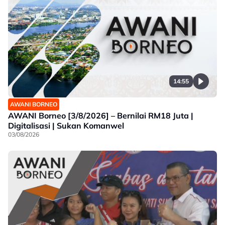
14:55
AWANI BORNEO
AWANI Borneo [3/8/2026] – Bernilai RM18 Juta |
Digitalisasi | Sukan Komanwel
03/08/2026