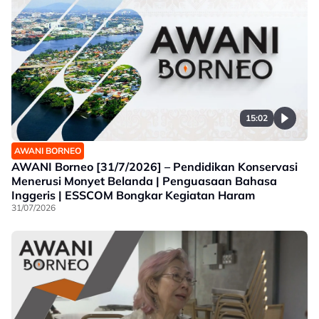
15:02
AWANI BORNEO
AWANI Borneo [31/7/2026] – Pendidikan Konservasi
Menerusi Monyet Belanda | Penguasaan Bahasa
Inggeris | ESSCOM Bongkar Kegiatan Haram
31/07/2026