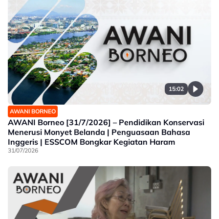
15:02
AWANI BORNEO
AWANI Borneo [31/7/2026] – Pendidikan Konservasi
Menerusi Monyet Belanda | Penguasaan Bahasa
Inggeris | ESSCOM Bongkar Kegiatan Haram
31/07/2026