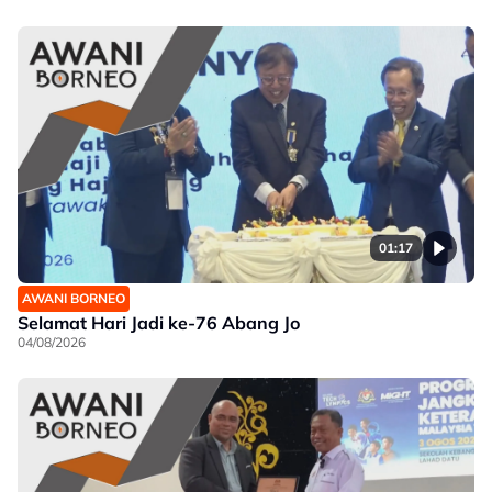
01:17
AWANI BORNEO
Selamat Hari Jadi ke-76 Abang Jo
04/08/2026