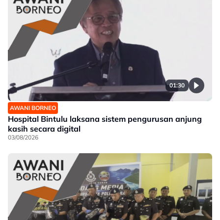
01:30
AWANI BORNEO
Hospital Bintulu laksana sistem pengurusan anjung
kasih secara digital
03/08/2026