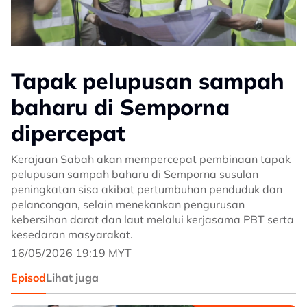
Tapak pelupusan sampah
baharu di Semporna
dipercepat
Kerajaan Sabah akan mempercepat pembinaan tapak
pelupusan sampah baharu di Semporna susulan
peningkatan sisa akibat pertumbuhan penduduk dan
pelancongan, selain menekankan pengurusan
kebersihan darat dan laut melalui kerjasama PBT serta
kesedaran masyarakat.
16/05/2026 19:19 MYT
Episod
Lihat juga