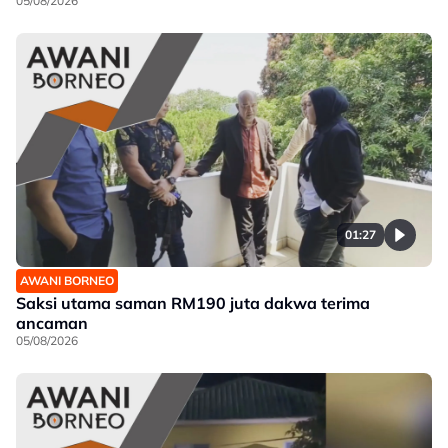
05/08/2026
01:27
AWANI BORNEO
Saksi utama saman RM190 juta dakwa terima
ancaman
05/08/2026