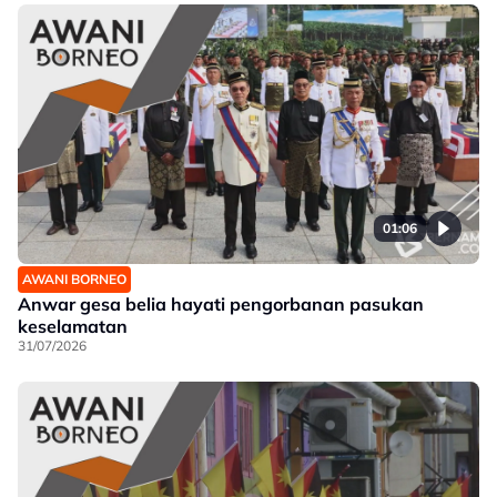
01:06
AWANI BORNEO
Anwar gesa belia hayati pengorbanan pasukan
keselamatan
31/07/2026