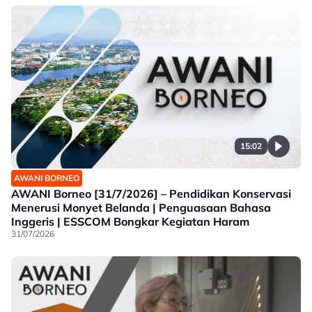
15:02
AWANI BORNEO
AWANI Borneo [31/7/2026] – Pendidikan Konservasi
Menerusi Monyet Belanda | Penguasaan Bahasa
Inggeris | ESSCOM Bongkar Kegiatan Haram
31/07/2026