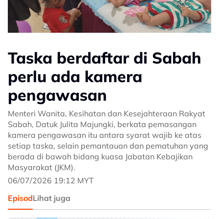
Taska berdaftar di Sabah
perlu ada kamera
pengawasan
Menteri Wanita, Kesihatan dan Kesejahteraan Rakyat
Sabah, Datuk Julita Majungki, berkata pemasangan
kamera pengawasan itu antara syarat wajib ke atas
setiap taska, selain pemantauan dan pematuhan yang
berada di bawah bidang kuasa Jabatan Kebajikan
Masyarakat (JKM).
06/07/2026 19:12 MYT
Episod
Lihat juga