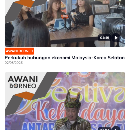
01:49
AWANI BORNEO
Perkukuh hubungan ekonomi Malaysia-Korea Selatan
02/08/2026