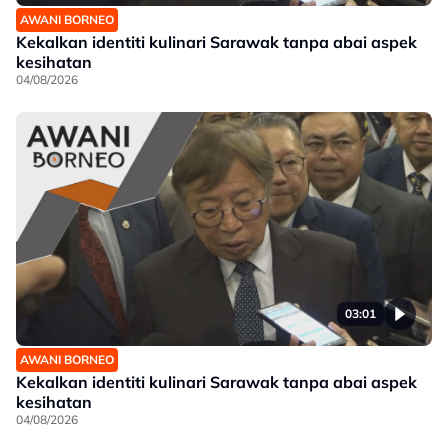
AWANI BORNEO
Kekalkan identiti kulinari Sarawak tanpa abai aspek
kesihatan
04/08/2026
03:01
AWANI BORNEO
Kekalkan identiti kulinari Sarawak tanpa abai aspek
kesihatan
04/08/2026