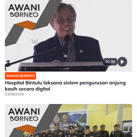
01:30
AWANI BORNEO
Hospital Bintulu laksana sistem pengurusan anjung
kasih secara digital
03/08/2026