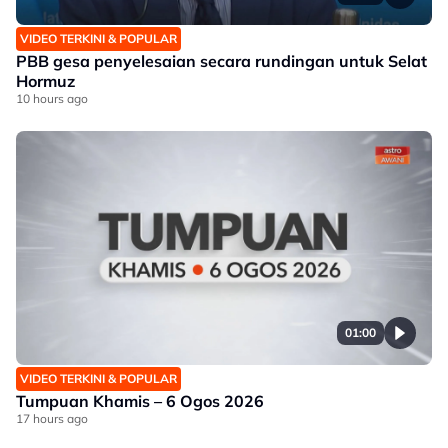
VIDEO TERKINI & POPULAR
PBB gesa penyelesaian secara rundingan untuk Selat
Hormuz
10 hours ago
01:00
VIDEO TERKINI & POPULAR
Tumpuan Khamis – 6 Ogos 2026
17 hours ago