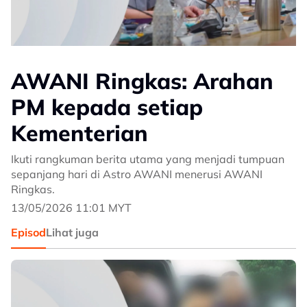
AWANI Ringkas: Arahan
PM kepada setiap
Kementerian
Ikuti rangkuman berita utama yang menjadi tumpuan
sepanjang hari di Astro AWANI menerusi AWANI
Ringkas.
13/05/2026 11:01 MYT
Episod
Lihat juga