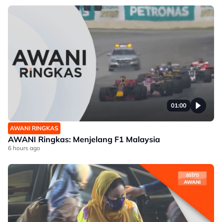
01:00
AWANI RINGKAS
AWANI Ringkas: Menjelang F1 Malaysia
6 hours ago