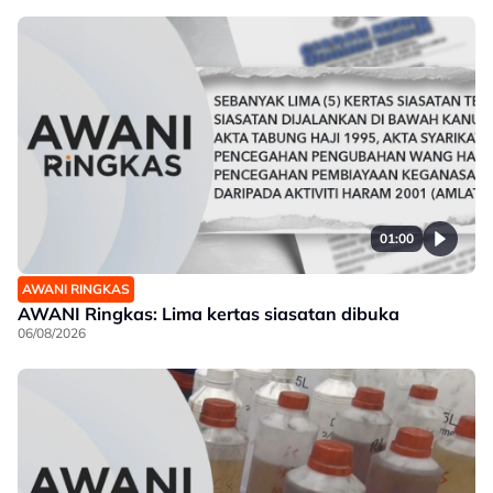
01:00
AWANI RINGKAS
AWANI Ringkas: Lima kertas siasatan dibuka
06/08/2026