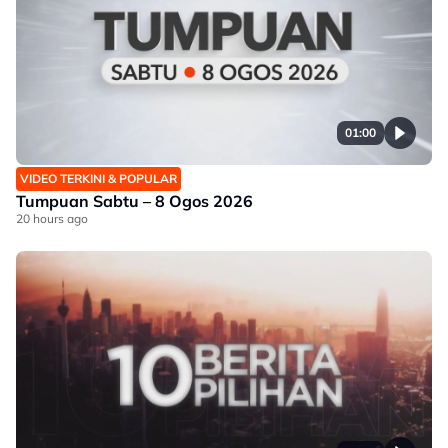
01:00
VIDEO TERKINI & POPULAR
Tumpuan Sabtu – 8 Ogos 2026
20 hours ago