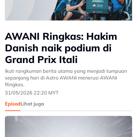
AWANI Ringkas: Hakim
Danish naik podium di
Grand Prix Itali
Ikuti rangkuman berita utama yang menjadi tumpuan
sepanjang hari di Astro AWANI menerusi AWANI
Ringkas.
31/05/2026 22:20 MYT
Episod
Lihat juga