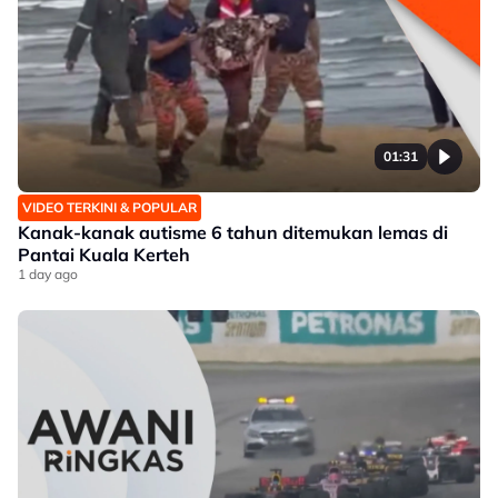
01:31
VIDEO TERKINI & POPULAR
Kanak-kanak autisme 6 tahun ditemukan lemas di
Pantai Kuala Kerteh
1 day ago