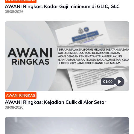
AWANI Ringkas: Kadar Gaji minimum di GLIC, GLC
08/08/2026
01:00
AWANI RINGKAS
AWANI Ringkas: Kejadian Culik di Alor Setar
08/08/2026