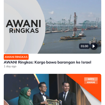
01:00
AWANI RINGKAS
AWANI Ringkas: Kargo bawa barangan ke Israel
1 day ago