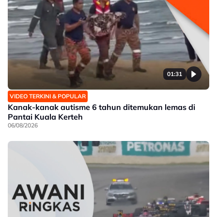
01:31
VIDEO TERKINI & POPULAR
Kanak-kanak autisme 6 tahun ditemukan lemas di
Pantai Kuala Kerteh
06/08/2026