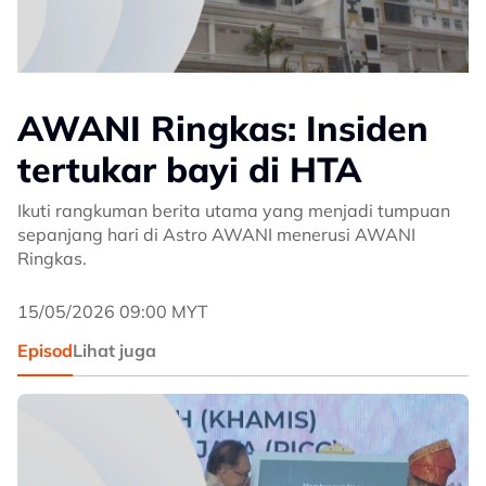
AWANI Ringkas: Insiden
tertukar bayi di HTA
Ikuti rangkuman berita utama yang menjadi tumpuan
sepanjang hari di Astro AWANI menerusi AWANI
Ringkas.
15/05/2026 09:00 MYT
Episod
Lihat juga