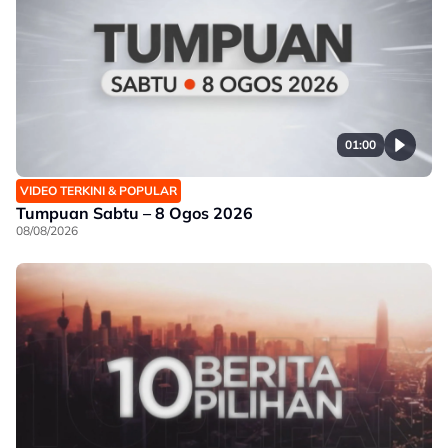
01:00
VIDEO TERKINI & POPULAR
Tumpuan Sabtu – 8 Ogos 2026
08/08/2026