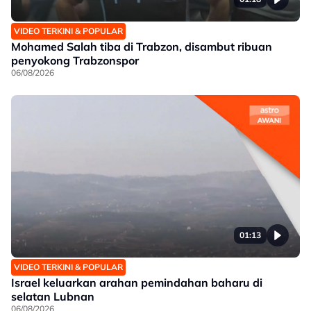
VIDEO TERKINI & POPULAR
Mohamed Salah tiba di Trabzon, disambut ribuan
penyokong Trabzonspor
06/08/2026
01:13
VIDEO TERKINI & POPULAR
Israel keluarkan arahan pemindahan baharu di
selatan Lubnan
06/08/2026