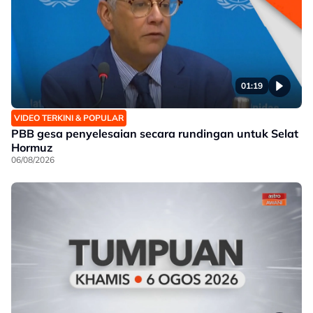
01:19
VIDEO TERKINI & POPULAR
PBB gesa penyelesaian secara rundingan untuk Selat
Hormuz
06/08/2026