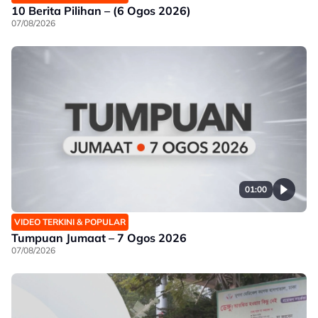
10 Berita Pilihan – (6 Ogos 2026)
07/08/2026
01:00
VIDEO TERKINI & POPULAR
Tumpuan Jumaat – 7 Ogos 2026
07/08/2026