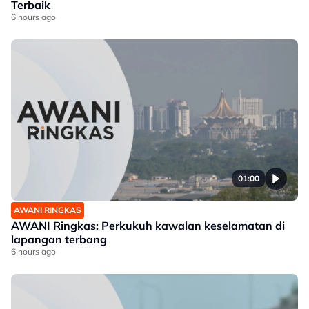
Terbaik
6 hours ago
01:00
AWANI RINGKAS
AWANI Ringkas: Perkukuh kawalan keselamatan di
lapangan terbang
6 hours ago