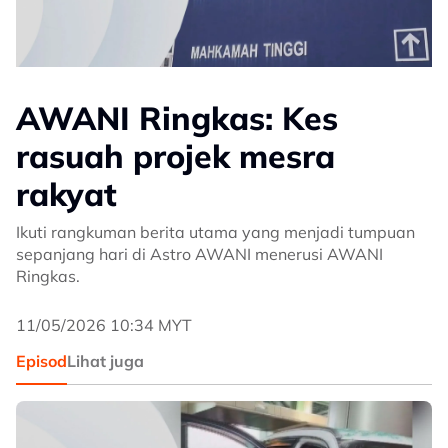
AWANI Ringkas: Kes
rasuah projek mesra
rakyat
Ikuti rangkuman berita utama yang menjadi tumpuan
sepanjang hari di Astro AWANI menerusi AWANI
Ringkas.
11/05/2026 10:34 MYT
Episod
Lihat juga