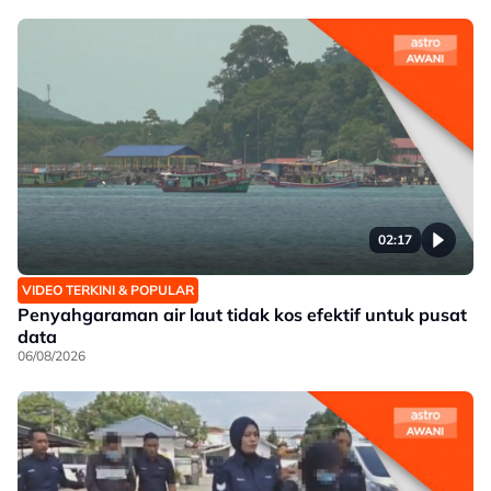
02:17
VIDEO TERKINI & POPULAR
Penyahgaraman air laut tidak kos efektif untuk pusat
data
06/08/2026