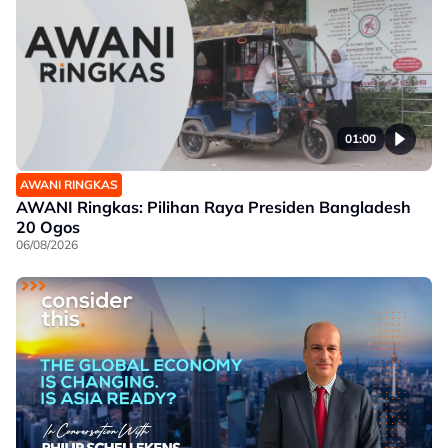
01:00
AWANI RINGKAS
AWANI Ringkas: Pilihan Raya Presiden Bangladesh
20 Ogos
06/08/2026