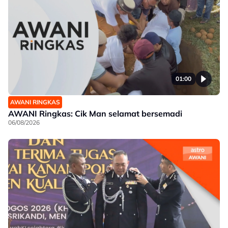
01:00
AWANI RINGKAS
AWANI Ringkas: Cik Man selamat bersemadi
06/08/2026