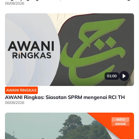
06/08/2026
01:00
AWANI RINGKAS
AWANI Ringkas: Siasatan SPRM mengenai RCI TH
06/08/2026