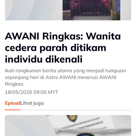
AWANI Ringkas: Wanita
cedera parah ditikam
individu dikenali
Ikuti rangkuman berita utama yang menjadi tumpuan
sepanjang hari di Astro AWANI menerusi AWANI
Ringkas.
18/05/2026 09:00 MYT
Episod
Lihat juga