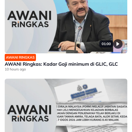
01:00
AWANI RINGKAS
AWANI Ringkas: Kadar Gaji minimum di GLIC, GLC
10 hours ago