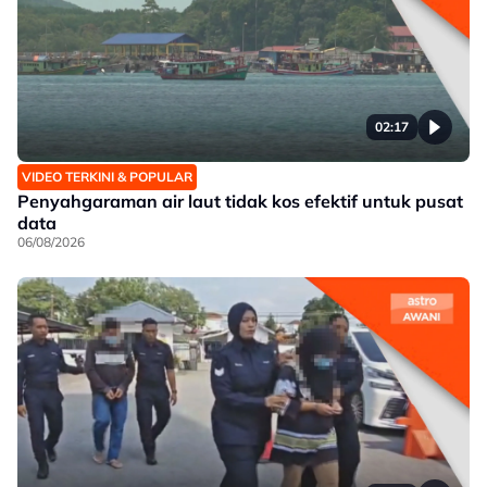
02:17
VIDEO TERKINI & POPULAR
Penyahgaraman air laut tidak kos efektif untuk pusat
data
06/08/2026