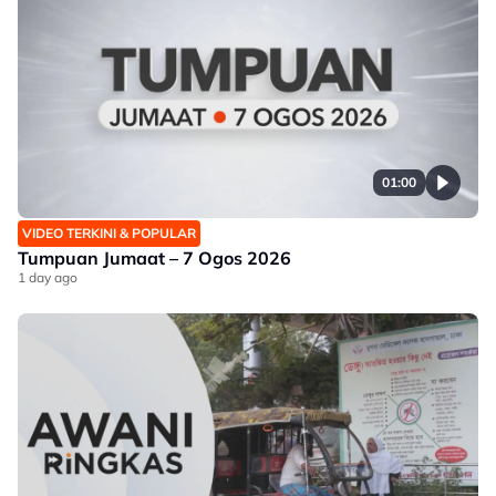
01:00
VIDEO TERKINI & POPULAR
Tumpuan Jumaat – 7 Ogos 2026
1 day ago