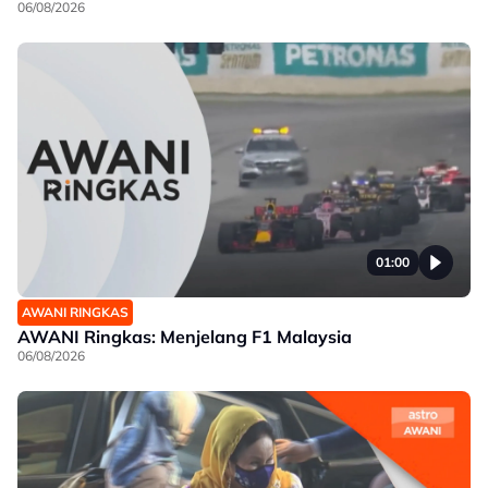
06/08/2026
01:00
AWANI RINGKAS
AWANI Ringkas: Menjelang F1 Malaysia
06/08/2026