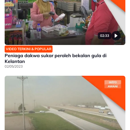
02:33
VIDEO TERKINI & POPULAR
Peniaga dakwa sukar peroleh bekalan gula di
Kelantan
02/05/2023