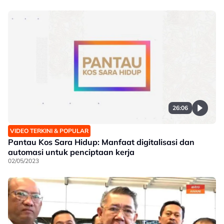
26:06
VIDEO TERKINI & POPULAR
Pantau Kos Sara Hidup: Manfaat digitalisasi dan
automasi untuk penciptaan kerja
02/05/2023