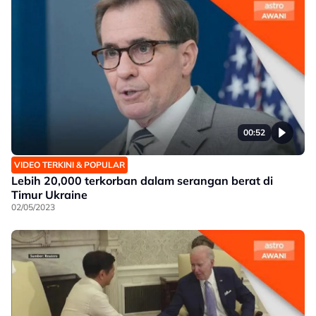
00:52
VIDEO TERKINI & POPULAR
Lebih 20,000 terkorban dalam serangan berat di
Timur Ukraine
02/05/2023