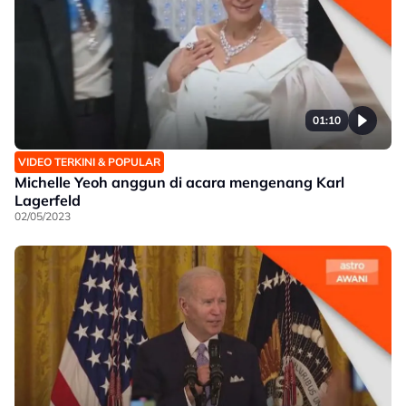
01:10
VIDEO TERKINI & POPULAR
Michelle Yeoh anggun di acara mengenang Karl
Lagerfeld
02/05/2023