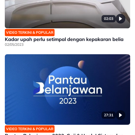
02:03
VIDEO TERKINI & POPULAR
Kadar upah perlu setimpal dengan kepakaran belia
02/05/2023
27:31
VIDEO TERKINI & POPULAR