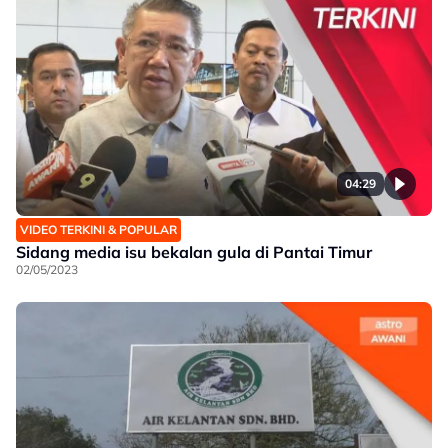
04:29
VIDEO TERKINI & POPULAR
Sidang media isu bekalan gula di Pantai Timur
02/05/2023