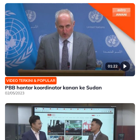
01:22
VIDEO TERKINI & POPULAR
PBB hantar koordinator kanan ke Sudan
02/05/2023