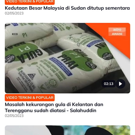
VIDEO TERKINI & POPULAR
Kedutaan Besar Malaysia di Sudan ditutup sementara
02/05/2023
02:13
VIDEO TERKINI & POPULAR
Masalah kekurangan gula di Kelantan dan
Terengganu sudah diatasi - Salahuddin
02/05/2023