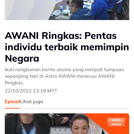
AWANI Ringkas: Pentas
individu terbaik memimpin
Negara
Ikuti rangkuman berita utama yang menjadi tumpuan
sepanjang hari di Astro AWANI menerusi AWANI
Ringkas.
22/10/2022 13:19 MYT
Episod
Lihat juga