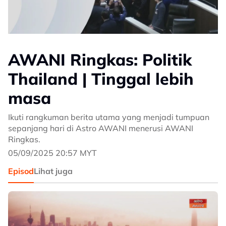
AWANI Ringkas: Politik
Thailand | Tinggal lebih
masa
Ikuti rangkuman berita utama yang menjadi tumpuan
sepanjang hari di Astro AWANI menerusi AWANI
Ringkas.
05/09/2025 20:57 MYT
Episod
Lihat juga