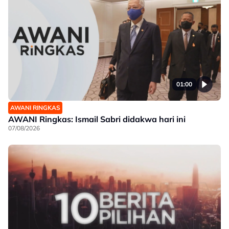
01:00
AWANI RINGKAS
AWANI Ringkas: Ismail Sabri didakwa hari ini
07/08/2026