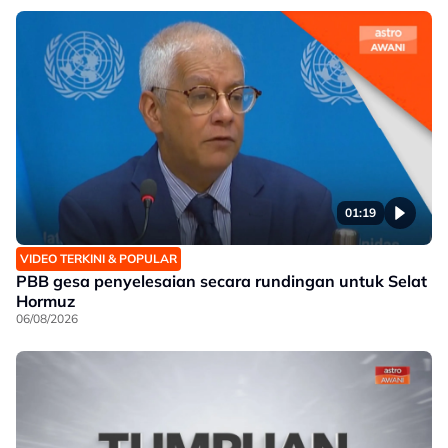
01:19
VIDEO TERKINI & POPULAR
PBB gesa penyelesaian secara rundingan untuk Selat
Hormuz
06/08/2026