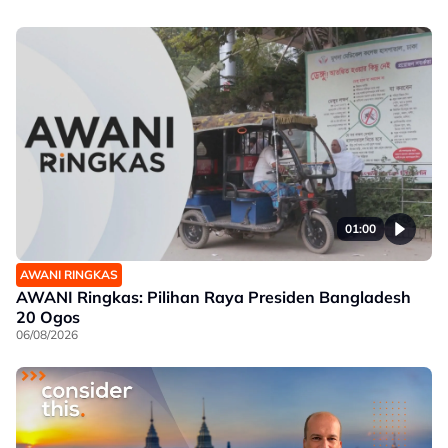
01:00
AWANI RINGKAS
AWANI Ringkas: Pilihan Raya Presiden Bangladesh
20 Ogos
06/08/2026