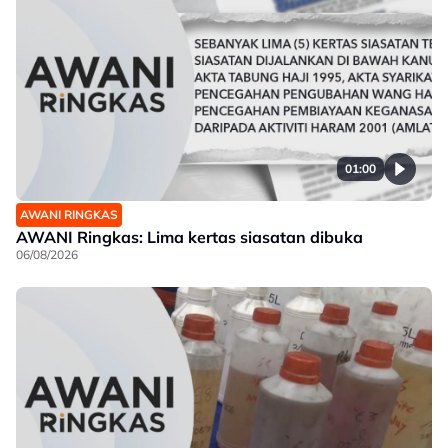
01:00
AWANI RINGKAS
AWANI Ringkas: Lima kertas siasatan dibuka
06/08/2026