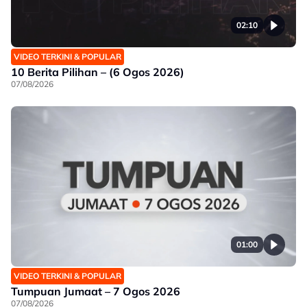
02:10
VIDEO TERKINI & POPULAR
10 Berita Pilihan – (6 Ogos 2026)
07/08/2026
01:00
VIDEO TERKINI & POPULAR
Tumpuan Jumaat – 7 Ogos 2026
07/08/2026