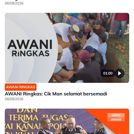
06/08/2026
01:00
AWANI RINGKAS
AWANI Ringkas: Cik Man selamat bersemadi
06/08/2026