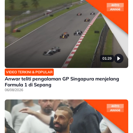
01:29
VIDEO TERKINI & POPULAR
Anwar teliti pengalaman GP Singapura menjelang
Formula 1 di Sepang
06/08/2026