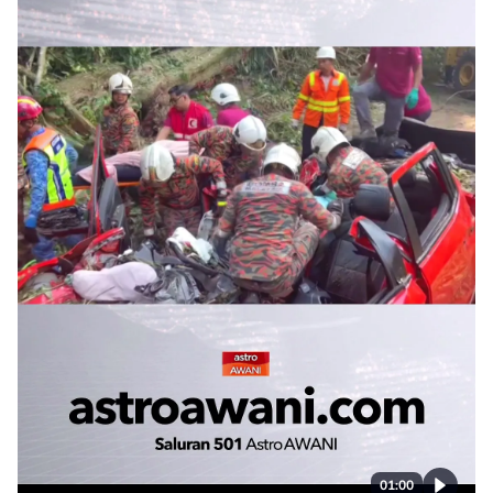
01:00