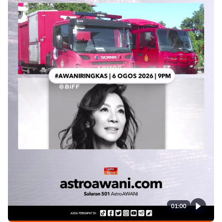
01:00