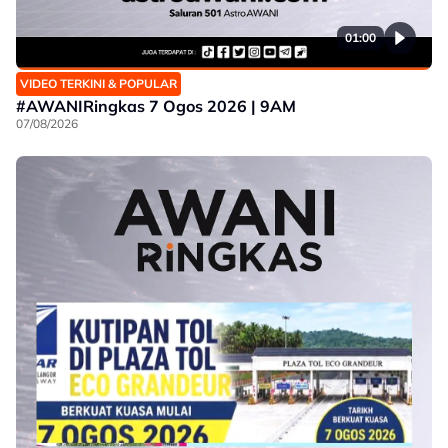
01:00
VIDEO TERKINI & POPULAR
#AWANIRingkas 7 Ogos 2026 | 9AM
07/08/2026