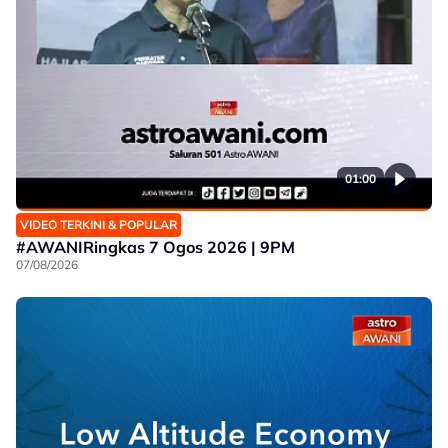
01:00
VIDEO TERKINI & POPULAR
#AWANIRingkas 7 Ogos 2026 | 9PM
07/08/2026