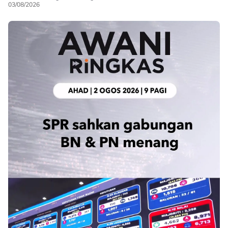
03/08/2026