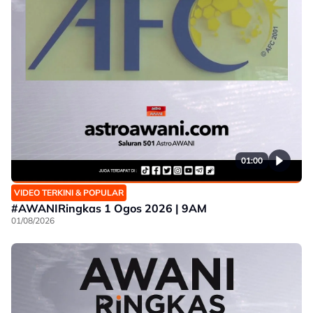
01:00
VIDEO TERKINI & POPULAR
#AWANIRingkas 1 Ogos 2026 | 9AM
01/08/2026