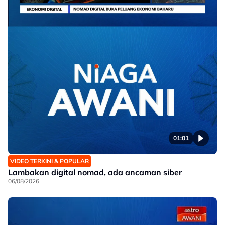
01:01
VIDEO TERKINI & POPULAR
Lambakan digital nomad, ada ancaman siber
06/08/2026