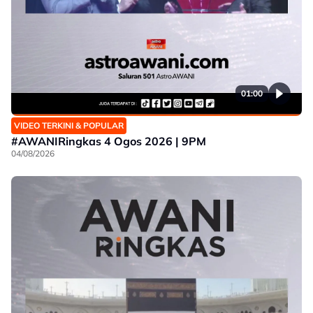
01:00
VIDEO TERKINI & POPULAR
#AWANIRingkas 4 Ogos 2026 | 9PM
04/08/2026