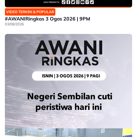
VIDEO TERKINI & POPULAR
#AWANIRingkas 3 Ogos 2026 | 9PM
03/08/2026