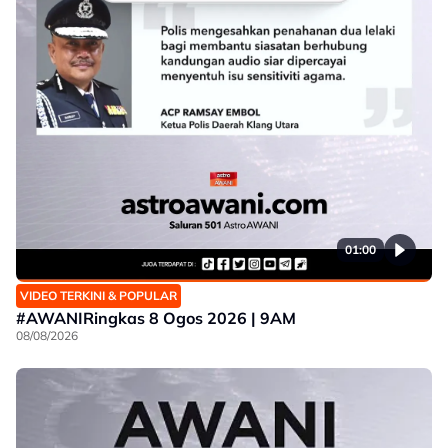
01:00
VIDEO TERKINI & POPULAR
#AWANIRingkas 8 Ogos 2026 | 9AM
08/08/2026