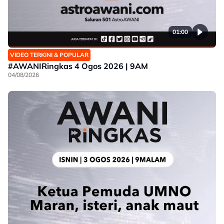
01:00
VIDEO TERKINI & POPULAR
#AWANIRingkas 4 Ogos 2026 | 9AM
04/08/2026