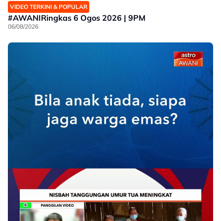
VIDEO TERKINI & POPULAR
#AWANIRingkas 6 Ogos 2026 | 9PM
06/08/2026