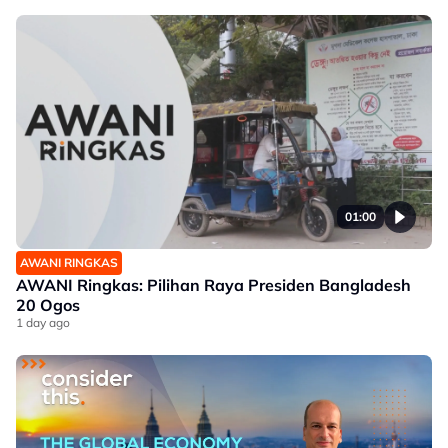
01:00
AWANI RINGKAS
AWANI Ringkas: Pilihan Raya Presiden Bangladesh
20 Ogos
1 day ago