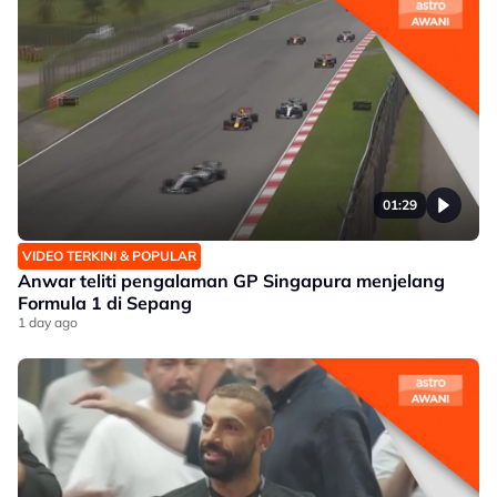
01:29
VIDEO TERKINI & POPULAR
Anwar teliti pengalaman GP Singapura menjelang
Formula 1 di Sepang
1 day ago