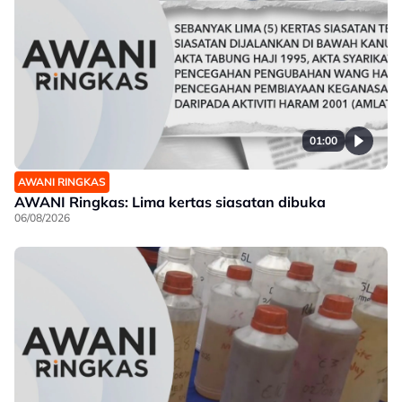
01:00
AWANI RINGKAS
AWANI Ringkas: Lima kertas siasatan dibuka
06/08/2026