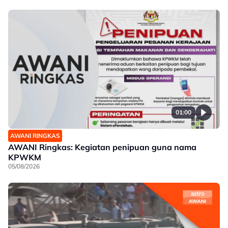
01:00
AWANI RINGKAS
AWANI Ringkas: Kegiatan penipuan guna nama
KPWKM
05/08/2026