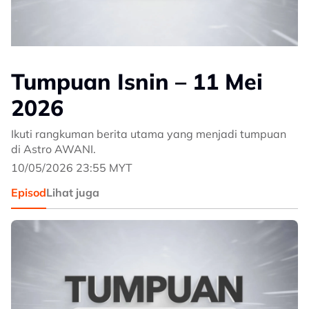
Tumpuan Isnin – 11 Mei
2026
Ikuti rangkuman berita utama yang menjadi tumpuan
di Astro AWANI.
10/05/2026 23:55 MYT
Episod
Lihat juga