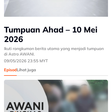
Tumpuan Ahad – 10 Mei
2026
Ikuti rangkuman berita utama yang menjadi tumpuan
di Astro AWANI.
09/05/2026 23:55 MYT
Episod
Lihat juga