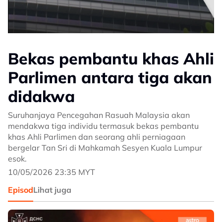
Bekas pembantu khas Ahli
Parlimen antara tiga akan
didakwa
Suruhanjaya Pencegahan Rasuah Malaysia akan
mendakwa tiga individu termasuk bekas pembantu
khas Ahli Parlimen dan seorang ahli perniagaan
bergelar Tan Sri di Mahkamah Sesyen Kuala Lumpur
esok.
10/05/2026 23:35 MYT
Episod
Lihat juga