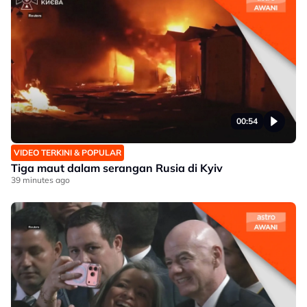
00:54
VIDEO TERKINI & POPULAR
Tiga maut dalam serangan Rusia di Kyiv
39 minutes ago