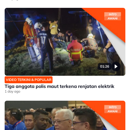
01:26
VIDEO TERKINI & POPULAR
Tiga anggota polis maut terkena renjatan elektrik
1 day ago