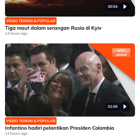
00:54
VIDEO TERKINI & POPULAR
Tiga maut dalam serangan Rusia di Kyiv
14 hours ago
01:09
VIDEO TERKINI & POPULAR
Infantino hadiri pelantikan Presiden Colombia
14 hours ago