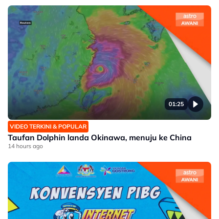
01:25
VIDEO TERKINI & POPULAR
Taufan Dolphin landa Okinawa, menuju ke China
14 hours ago