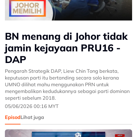
BN menang di Johor tidak
jamin kejayaan PRU16 -
DAP
Pengarah Strategik DAP, Liew Chin Tong berkata,
keputusan parti itu bertanding secara solo kerana
UMNO dilihat mahu menggunakan PRN untuk
mengembalikan kedudukannya sebagai parti dominan
seperti sebelum 2018.
05/06/2026 00:16 MYT
Episod
Lihat juga