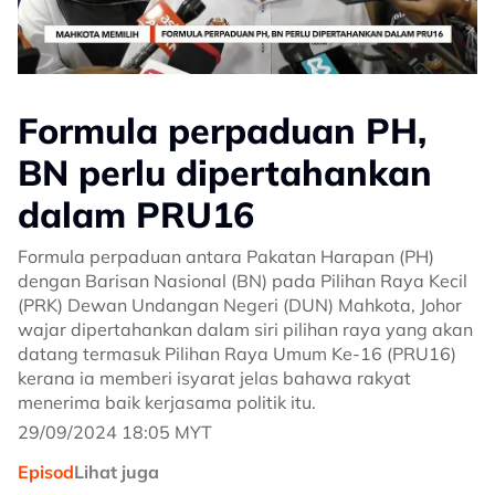
Formula perpaduan PH,
BN perlu dipertahankan
dalam PRU16
Formula perpaduan antara Pakatan Harapan (PH)
dengan Barisan Nasional (BN) pada Pilihan Raya Kecil
(PRK) Dewan Undangan Negeri (DUN) Mahkota, Johor
wajar dipertahankan dalam siri pilihan raya yang akan
datang termasuk Pilihan Raya Umum Ke-16 (PRU16)
kerana ia memberi isyarat jelas bahawa rakyat
menerima baik kerjasama politik itu.
29/09/2024 18:05 MYT
Episod
Lihat juga