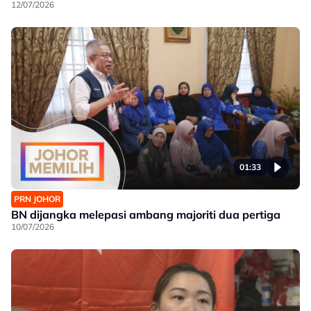
12/07/2026
01:33
PRN JOHOR
BN dijangka melepasi ambang majoriti dua pertiga
10/07/2026