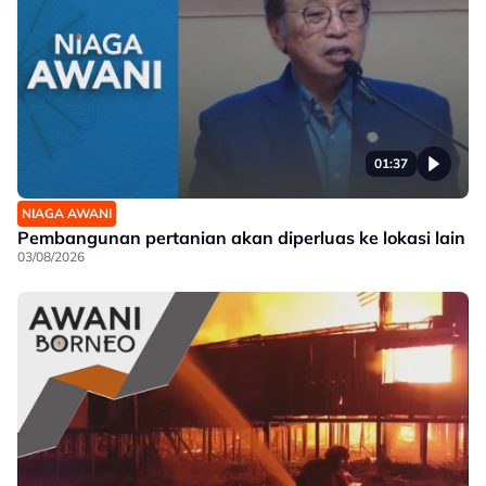
01:37
NIAGA AWANI
Pembangunan pertanian akan diperluas ke lokasi lain
03/08/2026