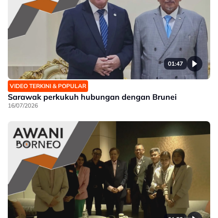
01:47
VIDEO TERKINI & POPULAR
Sarawak perkukuh hubungan dengan Brunei
16/07/2026