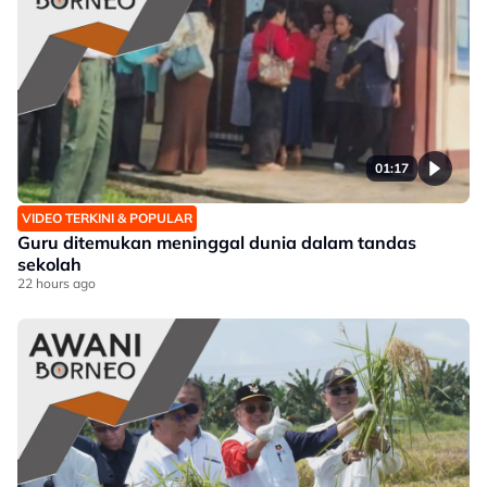
01:17
VIDEO TERKINI & POPULAR
Guru ditemukan meninggal dunia dalam tandas
sekolah
22 hours ago