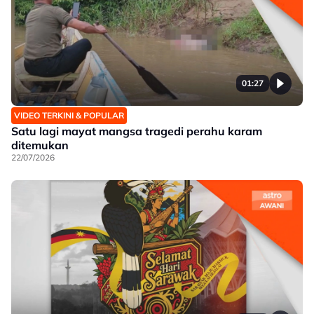
01:27
VIDEO TERKINI & POPULAR
Satu lagi mayat mangsa tragedi perahu karam
ditemukan
22/07/2026