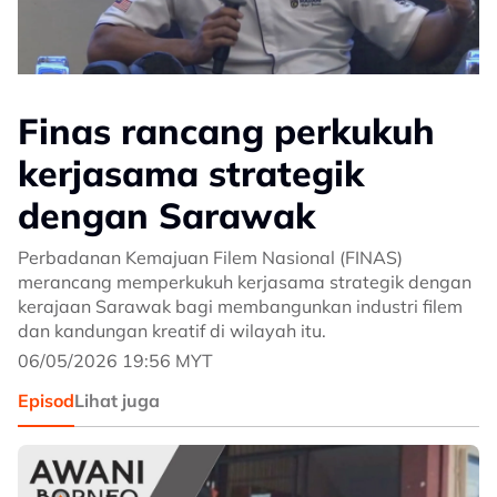
Finas rancang perkukuh
kerjasama strategik
dengan Sarawak
Perbadanan Kemajuan Filem Nasional (FINAS)
merancang memperkukuh kerjasama strategik dengan
kerajaan Sarawak bagi membangunkan industri filem
dan kandungan kreatif di wilayah itu.
06/05/2026 19:56 MYT
Episod
Lihat juga