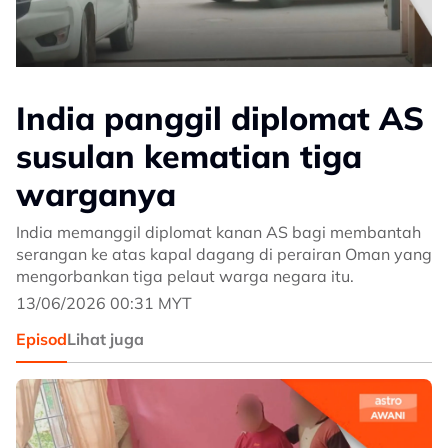
India panggil diplomat AS
susulan kematian tiga
warganya
India memanggil diplomat kanan AS bagi membantah
serangan ke atas kapal dagang di perairan Oman yang
mengorbankan tiga pelaut warga negara itu.
13/06/2026 00:31 MYT
Episod
Lihat juga