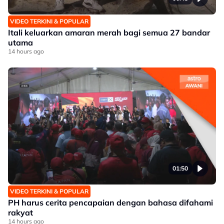
VIDEO TERKINI & POPULAR
Itali keluarkan amaran merah bagi semua 27 bandar
utama
14 hours ago
01:50
VIDEO TERKINI & POPULAR
PH harus cerita pencapaian dengan bahasa difahami
rakyat
14 hours ago