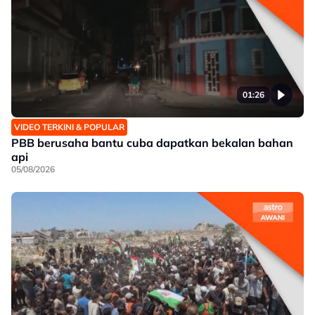
01:26
VIDEO TERKINI & POPULAR
PBB berusaha bantu cuba dapatkan bekalan bahan
api
05/08/2026