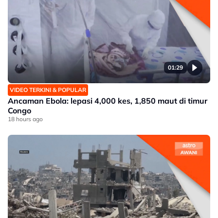
01:29
VIDEO TERKINI & POPULAR
Ancaman Ebola: lepasi 4,000 kes, 1,850 maut di timur
Congo
18 hours ago