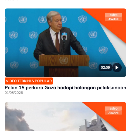
02:09
VIDEO TERKINI & POPULAR
Pelan 15 perkara Gaza hadapi halangan pelaksanaan
01/08/2026