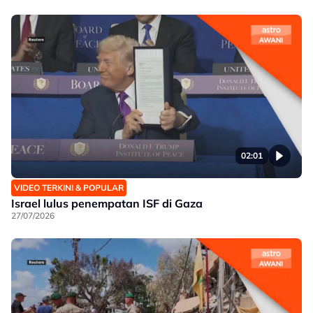
02:01
VIDEO TERKINI & POPULAR
Israel lulus penempatan ISF di Gaza
27/07/2026