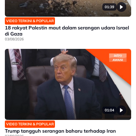
01:39
VIDEO TERKINI & POPULAR
18 rakyat Palestin maut dalam serangan udara Israel
di Gaza
03/08/2026
01:04
VIDEO TERKINI & POPULAR
Trump tangguh serangan baharu terhadap Iran