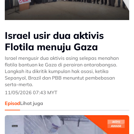
Israel usir dua aktivis
Flotila menuju Gaza
Israel mengusir dua aktivis asing selepas menahan
flotila bantuan ke Gaza di perairan antarabangsa.
Langkah itu dikritik kumpulan hak asasi, ketika
Sepanyol, Brazil dan PBB menuntut pembebasan
serta-merta.
11/05/2026 07:43 MYT
Episod
Lihat juga