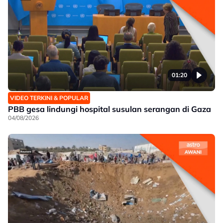
01:20
VIDEO TERKINI & POPULAR
PBB gesa lindungi hospital susulan serangan di Gaza
04/08/2026