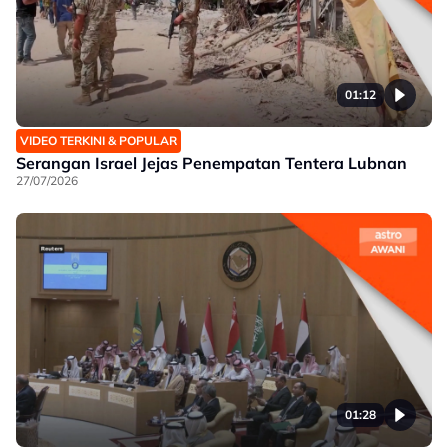
01:12
VIDEO TERKINI & POPULAR
Serangan Israel Jejas Penempatan Tentera Lubnan
27/07/2026
01:28