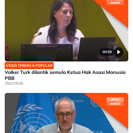
00:59
VIDEO TERKINI & POPULAR
Volker Turk dilantik semula Ketua Hak Asasi Manusia
PBB
25/07/2026