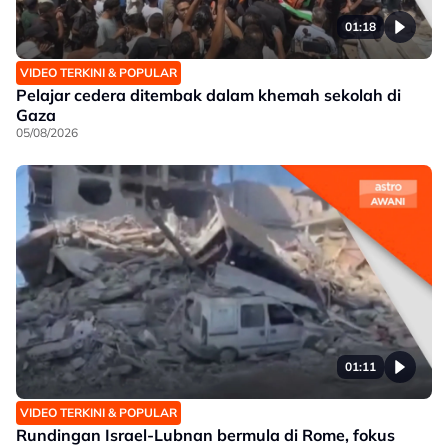
01:18
VIDEO TERKINI & POPULAR
Pelajar cedera ditembak dalam khemah sekolah di
Gaza
05/08/2026
01:11
VIDEO TERKINI & POPULAR
Rundingan Israel-Lubnan bermula di Rome, fokus