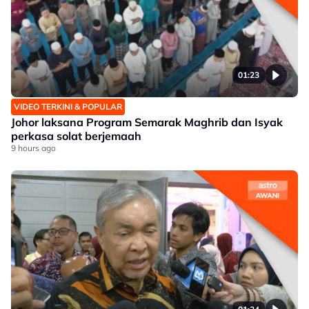
01:23
VIDEO TERKINI & POPULAR
Johor laksana Program Semarak Maghrib dan Isyak
perkasa solat berjemaah
9 hours ago