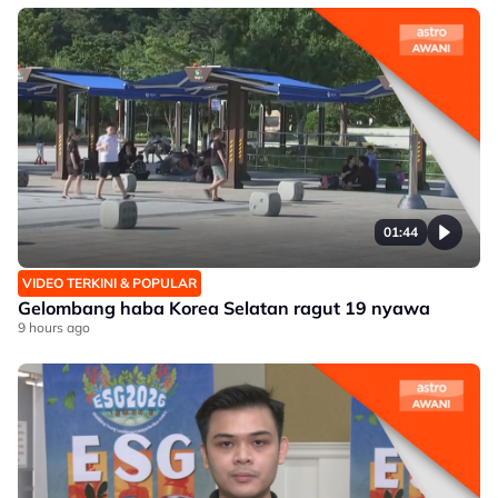
01:44
VIDEO TERKINI & POPULAR
Gelombang haba Korea Selatan ragut 19 nyawa
9 hours ago