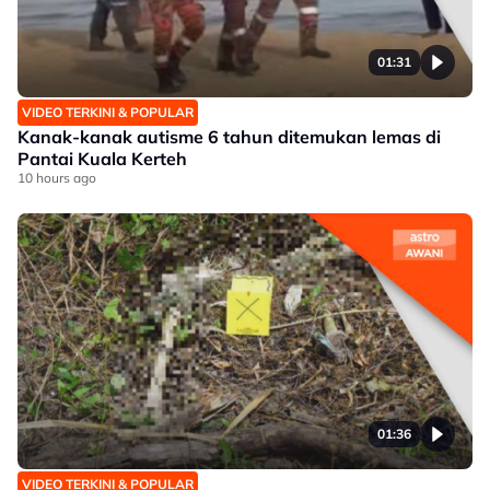
01:31
VIDEO TERKINI & POPULAR
Kanak-kanak autisme 6 tahun ditemukan lemas di
Pantai Kuala Kerteh
10 hours ago
01:36
VIDEO TERKINI & POPULAR