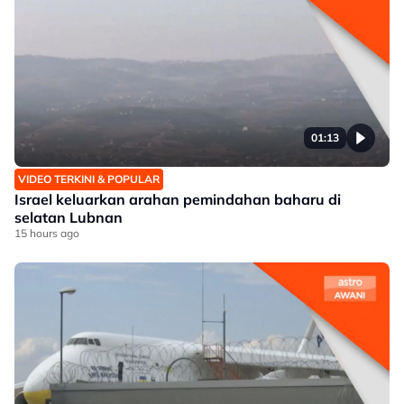
01:13
VIDEO TERKINI & POPULAR
Israel keluarkan arahan pemindahan baharu di
selatan Lubnan
15 hours ago