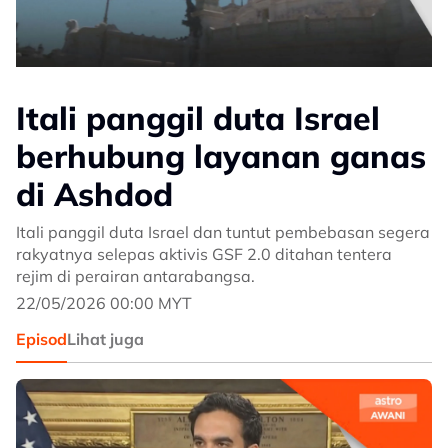
Itali panggil duta Israel
berhubung layanan ganas
di Ashdod
Itali panggil duta Israel dan tuntut pembebasan segera
rakyatnya selepas aktivis GSF 2.0 ditahan tentera
rejim di perairan antarabangsa.
22/05/2026 00:00 MYT
Episod
Lihat juga