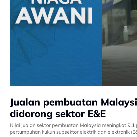
Jualan pembuatan Malaysi
didorong sektor E&E
Nilai jualan sektor pembuatan Malaysia meningkat 9.1
pertumbuhan kukuh subsektor elektrik dan elektronik 